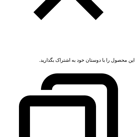
این محصول را با دوستان خود به اشتراک بگذارید.