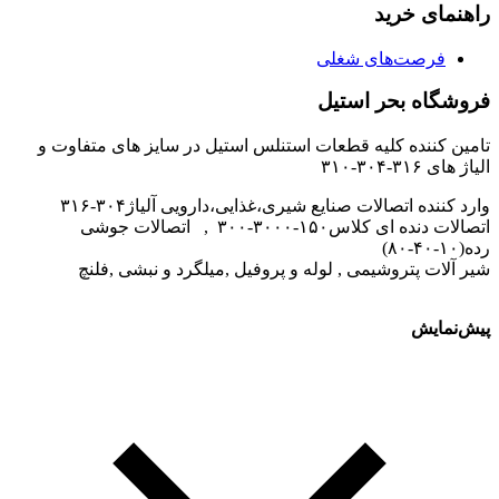
راهنمای خرید
فرصت‌های شغلی
فروشگاه بحر استیل
تامین کننده کلیه قطعات استنلس استیل در سایز های متفاوت و
الیاژ های ۳۱۶-۳۰۴-۳۱۰
وارد کننده اتصالات صنایع شیری،غذایی،دارویی آلیاژ۳۰۴-۳۱۶
اتصالات دنده ای کلاس۱۵۰-۳۰۰۰-۳۰۰ , اتصالات جوشی
رده(۱۰-۴۰-۸۰)
شیر آلات پتروشیمی , لوله و پروفیل ,میلگرد و نبشی ,فلنچ
پیش‌نمایش