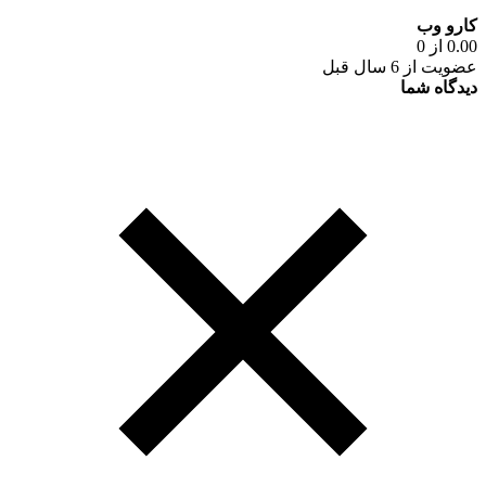
کارو وب
0.00 از 0
عضویت از 6 سال قبل
دیدگاه شما