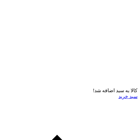
کالا به سبد اضافه شد!
سبد خرید