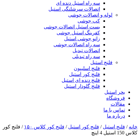
سه راه استیل دنده ای
اتصالات سرشلنگی استیل
لوله و اتصالات جوشی
کپ جوشی
بست استیل اتصالات جوشی
کفرینگ استیل جوشی
زانو جوشی استیل
سه راه اتصالات جوشی
اتصالات تبدیل
سه راه تبدیلی
فلنج استیل
فلنج اسلیپون
فلنج کور استیل
فلنج دنده ای استیل
فلنج گلودار استیل
بحر استیل
فروشگاه
مقالات
تماس با ما
درباره ما
خانه
/
فلنج استیل
/
فلنج کور استیل
/
فلنج کور کلاس ۱۵۰
/ فلنج کور
کلاس 150 استیل 4 اینچ