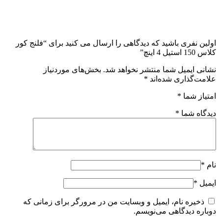
اولین نفری باشید که دیدگاهی را ارسال می کنید برای “فلنج کور
کلاس 150 استیل 4 اینچ”
نشانی ایمیل شما منتشر نخواهد شد.
بخش‌های موردنیاز
علامت‌گذاری شده‌اند
*
امتیاز شما
*
دیدگاه شما
*
نام
*
ایمیل
*
ذخیره نام، ایمیل و وبسایت من در مرورگر برای زمانی که
دوباره دیدگاهی می‌نویسم.