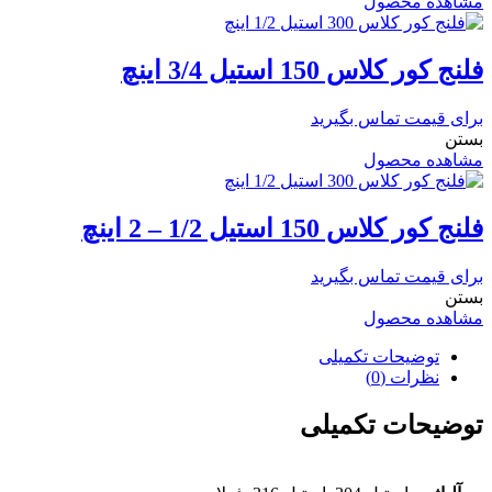
مشاهده محصول
فلنج کور کلاس 150 استیل 3/4 اینچ
برای قیمت تماس بگیرید
بستن
مشاهده محصول
فلنج کور کلاس 150 استیل 1/2 – 2 اینچ
برای قیمت تماس بگیرید
بستن
مشاهده محصول
توضیحات تکمیلی
نظرات (0)
توضیحات تکمیلی