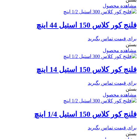
مشاهده محصول
فلنج کور کلاس 150 استیل 44 اینچ
برای قیمت تماس بگیرید
بستن
مشاهده محصول
فلنج کور کلاس 150 استیل 14 اینچ
برای قیمت تماس بگیرید
بستن
مشاهده محصول
فلنج کور کلاس 150 استیل 1/4 اینچ
برای قیمت تماس بگیرید
بستن