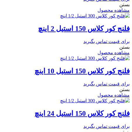
بستن
مشاهده محصول
فلنج کور کلاس 150 استیل 2 اینچ
برای قیمت تماس بگیرید
بستن
مشاهده محصول
فلنج کور کلاس 150 استیل 10 اینچ
برای قیمت تماس بگیرید
بستن
مشاهده محصول
فلنج کور کلاس 150 استیل 24 اینچ
برای قیمت تماس بگیرید
بستن