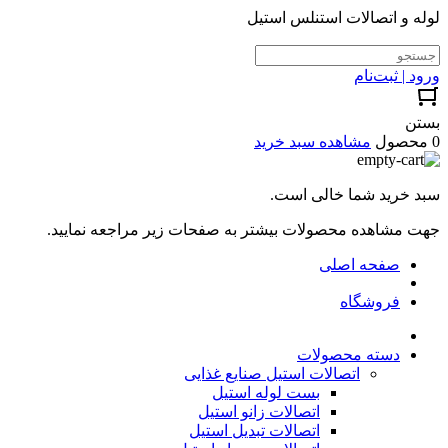
لوله و اتصالات استنلس استیل
ورود | ثبت‌نام
بستن
0 محصول
مشاهده سبد خرید
سبد خرید شما خالی است.
جهت مشاهده محصولات بیشتر به صفحات زیر مراجعه نمایید.
صفحه اصلی
فروشگاه
دسته محصولات
اتصالات استیل صنایع غذایی
بست لوله استیل
اتصالات زانو استیل
اتصالات تبدیل استیل