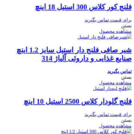
فلنج کور کلاس 300 استیل 18 اینچ
برای قیمت تماس بگیرید
بستن
مشاهده محصول
شیر صافی فلنج دار استیل سایز 1.2 اینچ
صنایع غذایی و داروئی آلیاژ 314
تماس بگیرید
بستن
مشاهده محصول
فلنج گلودار کلاس 2500 استیل 10 اینچ
برای قیمت تماس بگیرید
بستن
مشاهده محصول