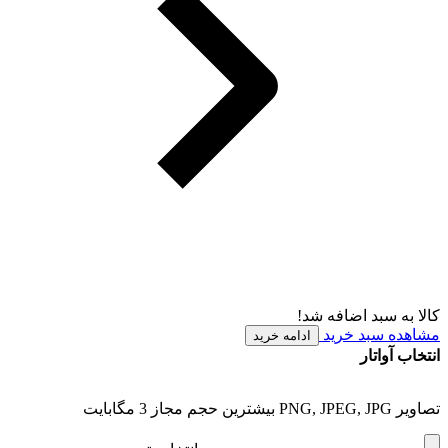
کالا به سبد اضافه شد!
مشاهده سبد خرید
ادامه خرید
انتخاب آواتار
تصاویر PNG, JPEG, JPG بیشترین حجم مجاز 3 مگابایت