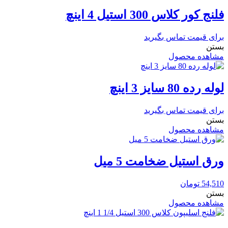
فلنج کور کلاس 300 استیل 4 اینچ
برای قیمت تماس بگیرید
بستن
مشاهده محصول
لوله رده 80 سایز 3 اینچ
برای قیمت تماس بگیرید
بستن
مشاهده محصول
ورق استیل ضخامت 5 میل
54,510
تومان
بستن
مشاهده محصول