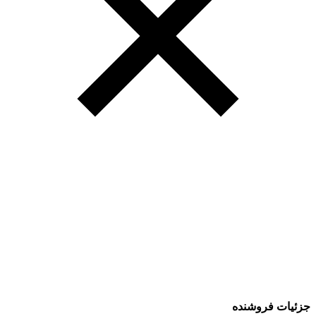
جزئیات فروشنده