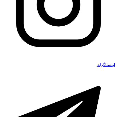
اینستاگرام