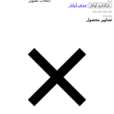
انتخاب تصویر
حذف آواتار
بارگذاری آواتار
تصاویر محصول