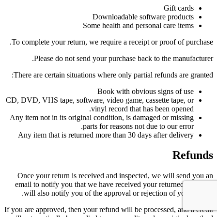
Gift cards
Downloadable software products
Some health and personal care items
To complete your return, we require a receipt or proof of purchase.
Please do not send your purchase back to the manufacturer.
There are certain situations where only partial refunds are granted:
Book with obvious signs of use
CD, DVD, VHS tape, software, video game, cassette tape, or
vinyl record that has been opened.
Any item not in its original condition, is damaged or missing
parts for reasons not due to our error.
Any item that is returned more than 30 days after delivery
Refunds
Once your return is received and inspected, we will send you an
email to notify you that we have received your returned item. We
will also notify you of the approval or rejection of your refund.
If you are approved, then your refund will be processed, and a credit