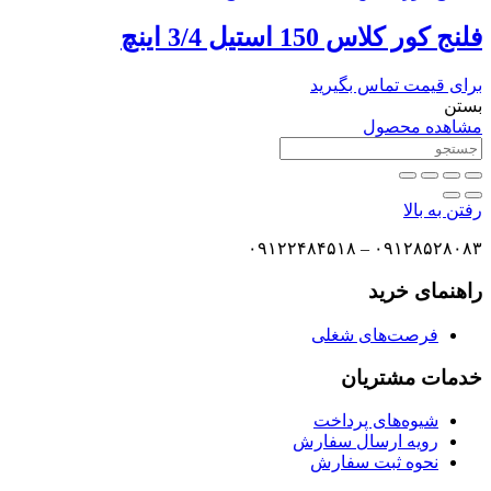
فلنج کور کلاس 150 استیل 3/4 اینچ
برای قیمت تماس بگیرید
بستن
مشاهده محصول
رفتن به بالا
۰۹۱۲۸۵۲۸۰۸۳ – ۰۹۱۲۲۴۸۴۵۱۸
راهنمای خرید
فرصت‌های شغلی
خدمات مشتریان
شیوه‌های پرداخت
رویه ارسال سفارش
نحوه ثبت سفارش