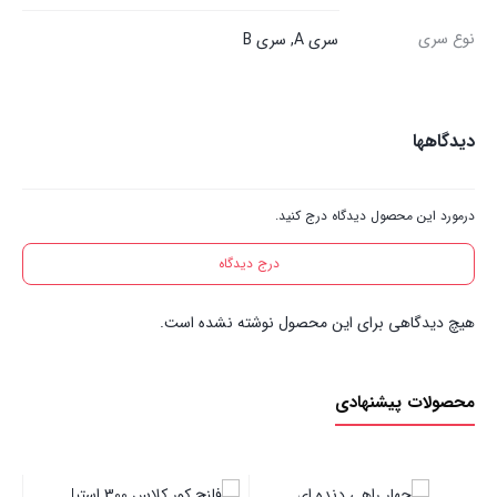
نوع سری
سری A, سری B
دیدگاهها
درمورد این محصول دیدگاه درج کنید.
درج دیدگاه
هیچ دیدگاهی برای این محصول نوشته نشده است.
محصولات پیشنهادی