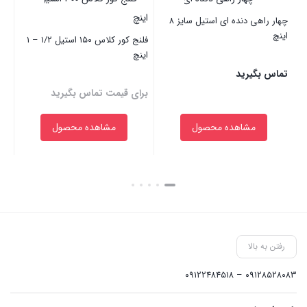
چهار راهی دنده ای استیل سایز ۸
اینچ
فلنج کور کلاس ۱۵۰ استیل ۱/۲ – ۱
اینچ
این
تماس بگیرید
برای قیمت تماس بگیرید
بر
بد خرید
مشاهده محصول
مشاهده محصول
بستن
بستن
بست
رفتن به بالا
۰۹۱۲۸۵۲۸۰۸۳ – ۰۹۱۲۲۴۸۴۵۱۸