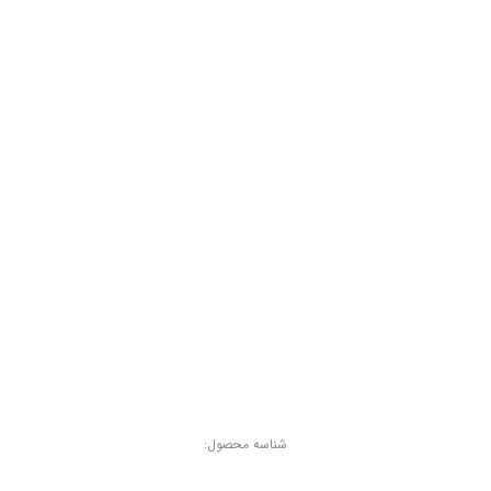
شناسه محصول: