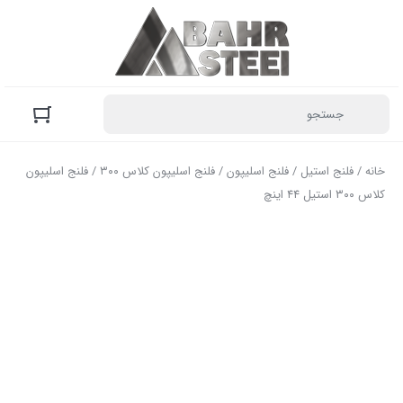
خانه
/
فلنج استیل
/
فلنج اسلیپون
/
فلنج اسلیپون کلاس ۳۰۰
/ فلنج اسلیپون
کلاس ۳۰۰ استیل ۴۴ اینچ