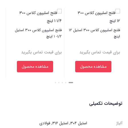
۳۰۰ استیل ۲۶
فلنج اسلیپون کلاس ۳۰۰ استیل ۱۲
فلنج اسلیپون کلاس ۳۰۰ استیل
اینچ
۱/۲- ۱ اینچ
این
برای قیمت تماس بگیرید
برای قیمت تماس بگیرید
بر
مشاهده محصول
مشاهده محصول
بستن
بستن
بست
توضیحات تکمیلی
آلیاژ
استیل ۳۰۴, استیل ۳۱۶, فولادی