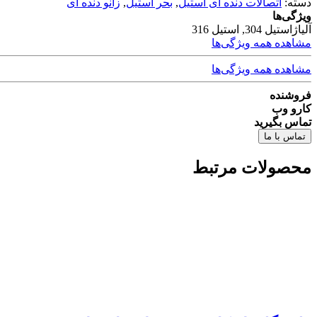
دسته:
اتصالات دنده ای استیل
,
بحر استیل
,
زانو دنده ای
ویژگی‌ها
آلیاژ
استیل 304, استیل 316
مشاهده همه ویژگی‌ها
مشاهده همه ویژگی‌ها
فروشنده
کارو وب
تماس بگیرید
تماس با ما
محصولات مرتبط