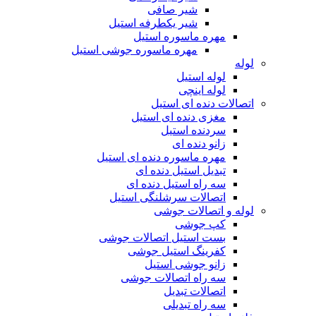
شیر صافی
شیر یکطرفه استیل
مهره ماسوره استیل
مهره ماسوره جوشی استیل
لوله
لوله استیل
لوله اینچی
اتصالات دنده ای استیل
مغزی دنده ای استیل
سردنده استیل
زانو دنده ای
مهره ماسوره دنده ای استیل
تبدیل استیل دنده ای
سه راه استیل دنده ای
اتصالات سرشلنگی استیل
لوله و اتصالات جوشی
کپ جوشی
بست استیل اتصالات جوشی
کفرینگ استیل جوشی
زانو جوشی استیل
سه راه اتصالات جوشی
اتصالات تبدیل
سه راه تبدیلی