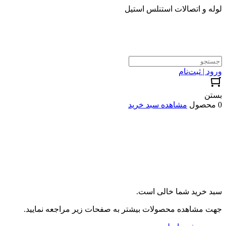
لوله و اتصالات استنلس استیل
ورود | ثبت‌نام
بستن
0 محصول
مشاهده سبد خرید
سبد خرید شما خالی است.
جهت مشاهده محصولات بیشتر به صفحات زیر مراجعه نمایید.