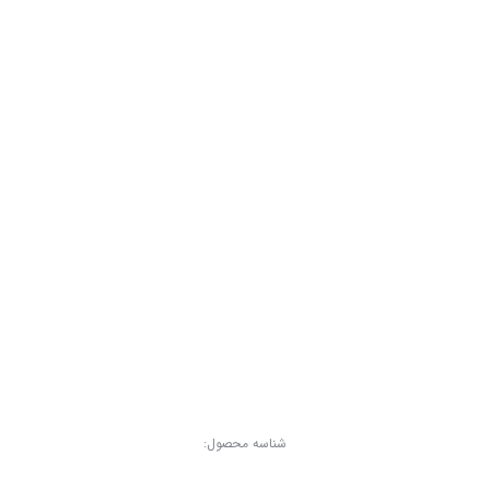
شناسه محصول: