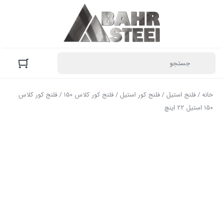
خانه
/
فلنج استیل
/
فلنج کور استیل
/
فلنج کور کلاس ۱۵۰
/ فلنج کور کلاس
۱۵۰ استیل ۲۲ اینچ