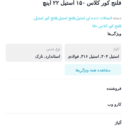
فلنج کور کلاس ۱۵۰ استیل ۲۲ اینچ
دسته:
اتصالات دنده ای استیل
,
فلنج استیل
,
فلنج کور استیل
,
فلنج کور کلاس ۱۵۰
ویژگی‌ها
آلیاژ
نوع جنس
استیل ۳۰۴, استیل ۳۱۶, فولادی
استاندارد, نازک
مشاهده همه ویژگی‌ها
فروشنده
کارو وب
آلیاژ