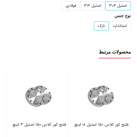
استیل ۳۰۴
استیل ۳۱۶
فولادی
نوع جنس
استاندارد
نازک
محصولات مرتبط
فلنج کور کلاس ۱۵۰ استیل ۱۸ اینچ
فلنج کور کلاس ۱۵۰ استیل ۳ اینچ
فلنج 