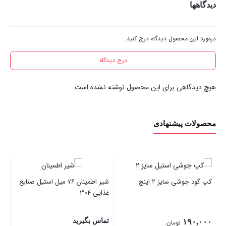
دیدگاهها
درمورد این محصول دیدگاه درج کنید.
درج دیدگاه
هیچ دیدگاهی برای این محصول نوشته نشده است.
محصولات پیشنهادی
کپ گود جوشی سایز ۲ اینچ
شیر اطمینان ۷۶ میل استیل صنایع
غذایی ۳۰۴
صنا
تماس بگیرید
۰۰
۱۹۰,۰۰۰
تومان