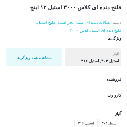
فلنج دنده‌ ای کلاس ۳۰۰۰ استیل ۱۲ اینچ
دسته:
اتصالات دنده ای استیل
,
بحر استیل
,
فلنج استیل
,
فلنج دنده ای استیل
,
کلاس ۳۰۰۰
ویژگی‌ها
آلیاژ
مشاهده همه ویژگی‌ها
استیل ۳۰۴, استیل ۳۱۶
فروشنده
کارو وب
آلیاژ
استیل ۳۰۴
استیل ۳۱۶