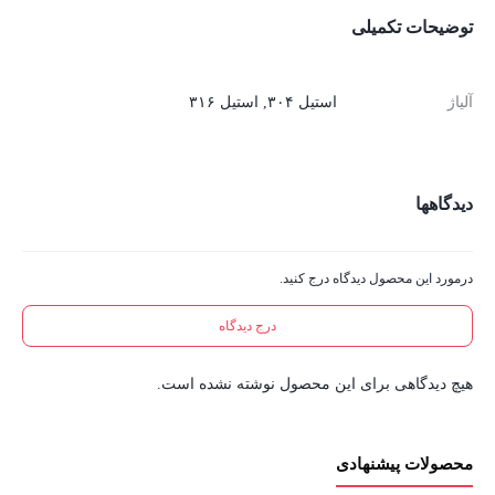
توضیحات تکمیلی
آلیاژ
استیل ۳۰۴, استیل ۳۱۶
دیدگاهها
درمورد این محصول دیدگاه درج کنید.
درج دیدگاه
هیچ دیدگاهی برای این محصول نوشته نشده است.
محصولات پیشنهادی