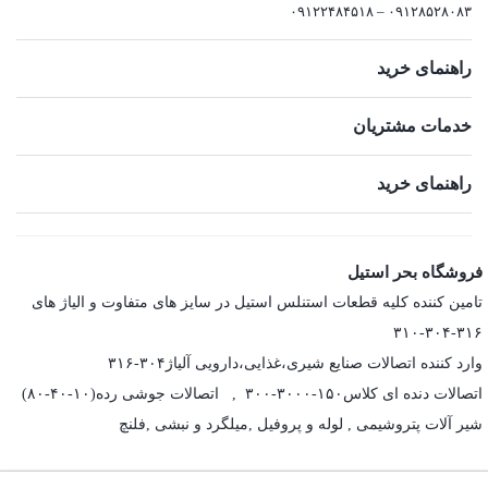
۰۹۱۲۸۵۲۸۰۸۳ – ۰۹۱۲۲۴۸۴۵۱۸
راهنمای خرید
خدمات مشتریان
راهنمای خرید
فروشگاه بحر استیل
تامین کننده کلیه قطعات استنلس استیل در سایز های متفاوت و الیاژ های
۳۱۶-۳۰۴-۳۱۰
وارد کننده اتصالات صنایع شیری،غذایی،دارویی آلیاژ۳۰۴-۳۱۶
اتصالات دنده ای کلاس۱۵۰-۳۰۰۰-۳۰۰ , اتصالات جوشی رده(۱۰-۴۰-۸۰)
شیر آلات پتروشیمی , لوله و پروفیل ,میلگرد و نبشی ,فلنچ