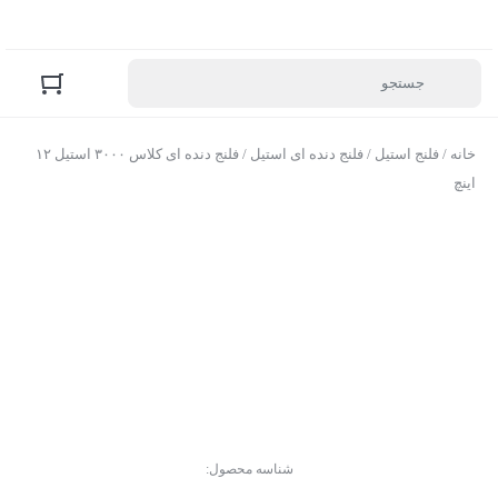
خانه
/
فلنج استیل
/
فلنج دنده ای استیل
/ فلنج دنده‌ ای کلاس ۳۰۰۰ استیل ۱۲
اینچ
شناسه محصول: