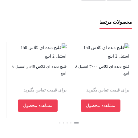
محصولات مرتبط
فلنج دنده‌ ای کلاس ۳۰۰۰ استیل ۸
فلنج دنده‌ ای کلاس pn40 استیل 6
اینچ
اینچ
۱/۲ – ۲ 
برای قیمت تماس بگیرید
برای قیمت تماس بگیرید
بر
مشاهده محصول
مشاهده محصول
بستن
بستن
بست