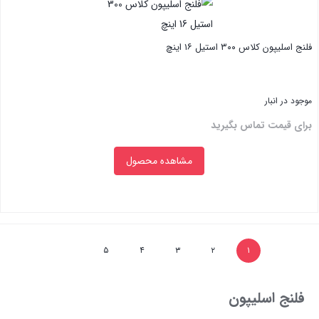
فلنج اسلیپون کلاس ۳۰۰ استیل ۱۶ اینچ
موجود در انبار
برای قیمت تماس بگیرید
مشاهده محصول
بستن
۵
۴
۳
۲
۱
فلنج اسلیپون