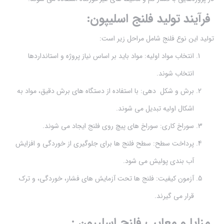
فرآیند تولید فلنج اسلیپون:
تولید این نوع فلنج شامل مراحل زیر است:
انتخاب مواد اولیه: مواد باید بر اساس نیاز پروژه و استانداردها
انتخاب شوند.
برش و شکل دهی: با استفاده از دستگاه های برش دقیق، مواد به
اشکال اولیه تبدیل می شوند.
سوراخ کاری: سوراخ های پیچ روی فلنج ایجاد می شوند.
پرداخت سطح: سطح فلنج ها برای جلوگیری از خوردگی و افزایش
آب بندی پولیش می شود.
آزمون کیفیت: فلنج ها تحت آزمایش های فشار، خوردگی، و ترک
قرار می گیرند.
مزایا و معایب فلنج اسلیپون :