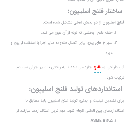
ساختار فلنج اسلیپون:
فلنج اسلیپون
از دو بخش اصلی تشکیل شده است:
حلقه فلنج: بخشی که لوله از آن عبور می کند.
سوراخ های پیچ: برای اتصال فلنج به سایر اجزا با استفاده از پیچ و
مهره.
این طراحی به
فلنج
اجازه می دهد تا به راحتی با سایر اجزای سیستم
ترکیب شود.
استانداردهای تولید فلنج اسلیپون:
برای تضمین کیفیت و ایمنی، تولید فلنج اسلیپون باید مطابق با
استانداردهای بین المللی انجام شود. مهم ترین استانداردها عبارتند از:
ASME B16.5: