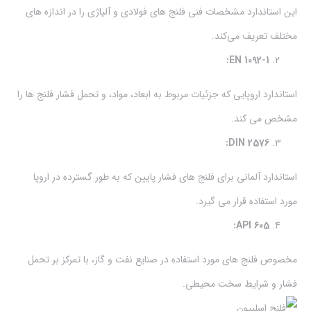
این استاندارد مشخصات فنی فلنج های فولادی و آلیاژی را در اندازه های
مختلف تعریف می‌کند.
EN 1092-1:
استاندارد اروپایی که جزئیات مربوط به ابعاد، مواد، و تحمل فشار فلنج ها را
مشخص می کند.
DIN 2576:
استاندارد آلمانی برای فلنج های فشار پایین که به طور گسترده در اروپا
مورد استفاده قرار می گیرد.
API 605:
مخصوص فلنج های مورد استفاده در صنایع نفت و گاز، با تمرکز بر تحمل
فشار و شرایط سخت محیطی.