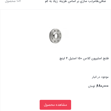
صافی‌ها
مرتب سازی بر اساس هزینه: زیاد به کم
۱۰۷ محصول
فلنج اسلیپون کلاس ۱۵۰ استیل ۴ اینچ
موجود در انبار
۶۸۰,۰۰۰
تومان
مشاهده محصول