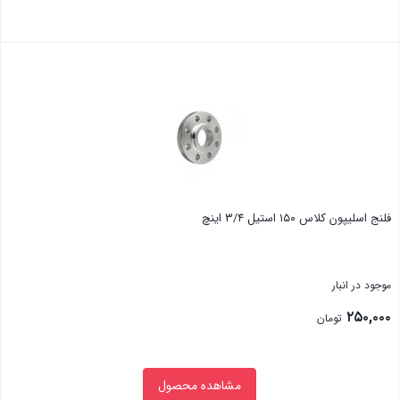
بستن
فلنج اسلیپون کلاس ۱۵۰ استیل ۳/۴ اینچ
موجود در انبار
۲۵۰,۰۰۰
تومان
مشاهده محصول