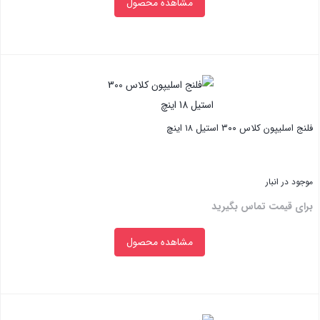
مشاهده محصول
بستن
فلنج اسلیپون کلاس ۳۰۰ استیل ۱۸ اینچ
موجود در انبار
برای قیمت تماس بگیرید
مشاهده محصول
بستن