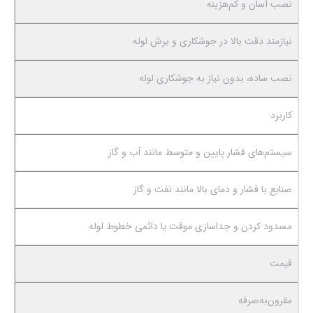
نصب آسان و کم‌هزینه
نیازمند دقت بالا در جوشکاری و برش لوله
نصب ساده، بدون نیاز به جوشکاری لوله
کاربرد
سیستم‌های فشار پایین و متوسط مانند آب و گاز
صنایع با فشار و دمای بالا مانند نفت و گاز
مسدود کردن و جداسازی موقت یا دائمی خطوط لوله
قیمت
مقرون‌به‌صرفه