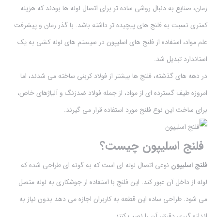
زمان، صنایع به دنبال روشی ساده تر برای اتصال لوله ها بودند که هزینه
کمتری نسبت به فلنج های پیچیده تر داشته باشد. با گذر زمان و پیشرفت
علم مواد، استفاده از فلنج های اسلیپون در سیستم های لوله کشی به یک
استاندارد تبدیل شد.
در دهه های گذشته، فلنج ها بیشتر از فولاد کربنی ساخته می شدند، اما
امروزه طیف گسترده ای از مواد، از جمله فولاد ضدزنگ و آلیاژهای خاص،
برای ساخت این نوع فلنج مورد استفاده قرار می گیرند.
فلنج اسلیپون چیست؟
فلنج اسلیپون
نوعی اتصال لوله ای است که به گونه ای طراحی شده که
لوله از داخل آن عبور کند. این فلنج با استفاده از جوشکاری به لوله متصل
می شود. طراحی ساده این قطعه به کاربران اجازه می دهد بدون نیاز به
اندازه گیری دقیق، آن را نصب کنند.