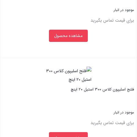
موجود در انبار
برای قیمت تماس بگیرید
مشاهده محصول
بستن
فلنج اسلیپون کلاس ۳۰۰ استیل ۲۰ اینچ
موجود در انبار
برای قیمت تماس بگیرید