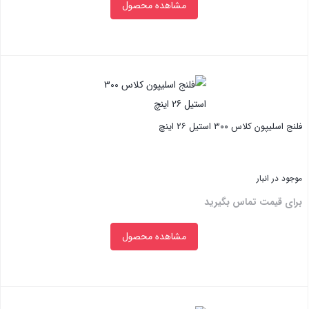
مشاهده محصول
بستن
فلنج اسلیپون کلاس ۳۰۰ استیل ۲۶ اینچ
موجود در انبار
برای قیمت تماس بگیرید
مشاهده محصول
بستن