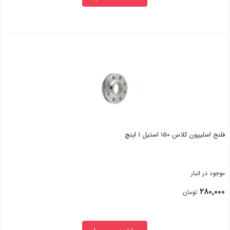
بستن
فلنج اسلیپون کلاس ۱۵۰ استیل ۱ اینچ
موجود در انبار
۲۸۰,۰۰۰
تومان