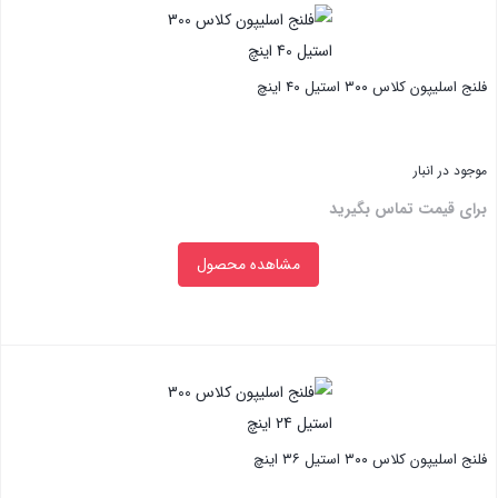
فلنج اسلیپون کلاس ۳۰۰ استیل ۴۰ اینچ
موجود در انبار
برای قیمت تماس بگیرید
مشاهده محصول
بستن
فلنج اسلیپون کلاس ۳۰۰ استیل ۳۶ اینچ