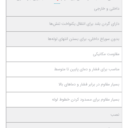
داخلی و خارجی
دارای گردن بلند برای انتقال یکنواخت تنش‌ها
بدون سوراخ داخلی، برای بستن انتهای لوله‌ها
مقاومت مکانیکی
مناسب برای فشار و دمای پایین تا متوسط
بسیار مقاوم در برابر فشار و دماهای بالا
بسیار مقاوم برای مسدود کردن خطوط لوله
نصب