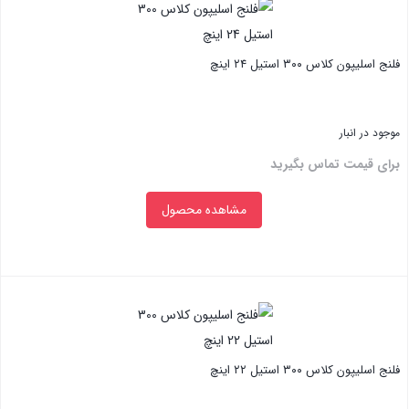
فلنج اسلیپون کلاس ۳۰۰ استیل ۲۴ اینچ
موجود در انبار
برای قیمت تماس بگیرید
مشاهده محصول
بستن
فلنج اسلیپون کلاس ۳۰۰ استیل ۲۲ اینچ