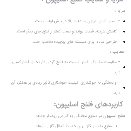
مزایا :
– نصب آسان: نیازی به دقت بالا در برش لوله نیست.
– کاهش هزینه: قیمت تولید و نصب کمتر از فلنج های دیگر است.
– طراحی ساده: برای سیستم های پیچیده مناسب است.
معایب :
– مقاومت مکانیکی کمتر: نسبت به فلنج گردن دار تحمل فشار کمتری
دارد.
– وابستگی به جوشکاری: کیفیت جوشکاری تأثیر زیادی بر عملکرد آن
دارد.
کاربردهای فلنج اسلیپون:
فلنج اسلیپون
در صنایع مختلفی به کار می رود، از جمله:
صنایع نفت و گاز: برای خطوط انتقال گاز و مایعات.