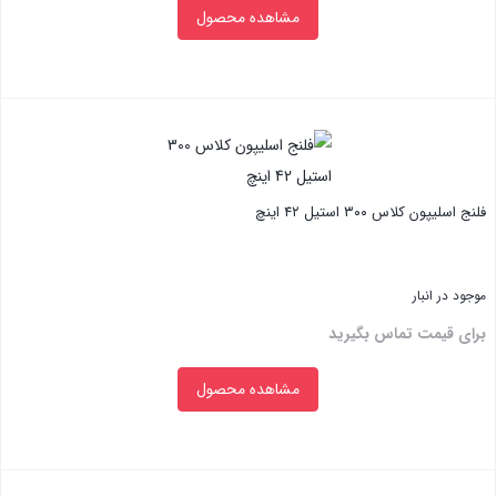
مشاهده محصول
بستن
فلنج اسلیپون کلاس ۳۰۰ استیل ۴۲ اینچ
موجود در انبار
برای قیمت تماس بگیرید
مشاهده محصول
بستن