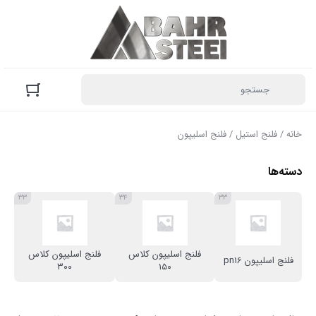
خانه
/
فلنج استیل
/ فلنج اسلیپون
دسته‌ها
۳۳
۳۴
۳۳
فلنج اسلیپون کلاس
فلنج اسلیپون کلاس
فلنج اسلیپون pn16
۳۰۰
۱۵۰