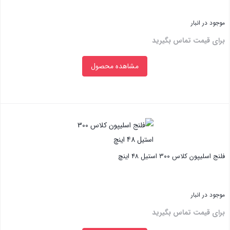
موجود در انبار
برای قیمت تماس بگیرید
مشاهده محصول
بستن
فلنج اسلیپون کلاس ۳۰۰ استیل ۴۸ اینچ
موجود در انبار
برای قیمت تماس بگیرید