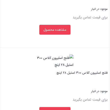
موجود در انبار
برای قیمت تماس بگیرید
مشاهده محصول
بستن
فلنج اسلیپون کلاس ۳۰۰ استیل ۲۸ اینچ
موجود در انبار
برای قیمت تماس بگیرید