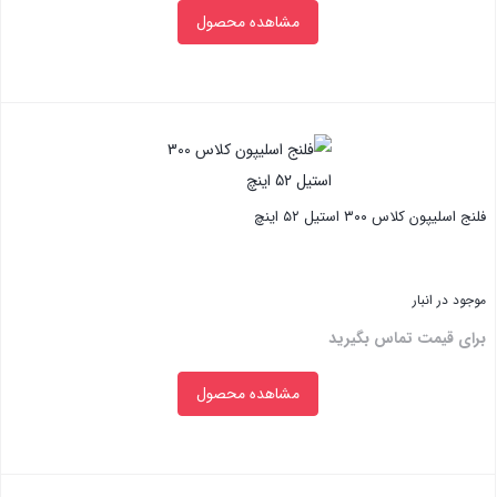
مشاهده محصول
بستن
فلنج اسلیپون کلاس ۳۰۰ استیل ۵۲ اینچ
موجود در انبار
برای قیمت تماس بگیرید
مشاهده محصول
بستن