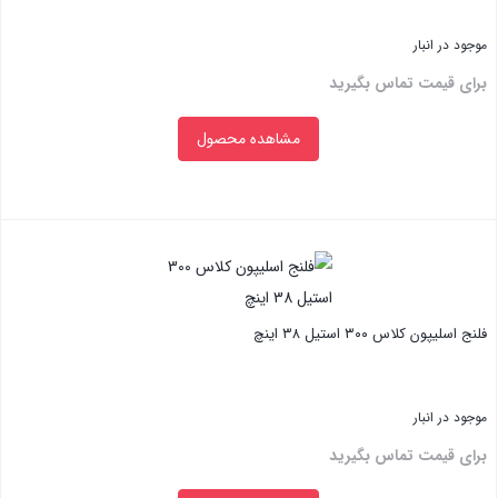
موجود در انبار
برای قیمت تماس بگیرید
مشاهده محصول
بستن
فلنج اسلیپون کلاس ۳۰۰ استیل ۳۸ اینچ
موجود در انبار
برای قیمت تماس بگیرید