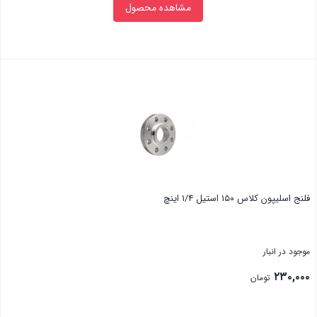
مشاهده محصول
بستن
فلنج اسلیپون کلاس ۱۵۰ استیل ۱/۴ اینچ
موجود در انبار
۲۳۰,۰۰۰
تومان