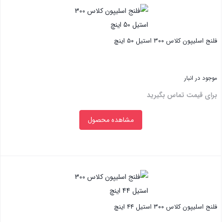
فلنج اسلیپون کلاس ۳۰۰ استیل ۵۰ اینچ
موجود در انبار
برای قیمت تماس بگیرید
مشاهده محصول
بستن
فلنج اسلیپون کلاس ۳۰۰ استیل ۴۴ اینچ