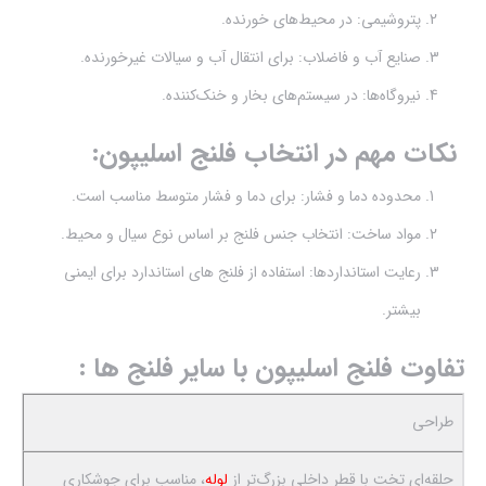
پتروشیمی: در محیط‌های خورنده.
صنایع آب و فاضلاب: برای انتقال آب و سیالات غیرخورنده.
نیروگاه‌ها: در سیستم‌های بخار و خنک‌کننده.
نکات مهم در انتخاب فلنج اسلیپون:
محدوده دما و فشار: برای دما و فشار متوسط مناسب است.
مواد ساخت: انتخاب جنس فلنج بر اساس نوع سیال و محیط.
رعایت استانداردها: استفاده از فلنج های استاندارد برای ایمنی
بیشتر.
تفاوت فلنج اسلیپون با سایر فلنج ها :
طراحی
حلقه‌ای تخت با قطر داخلی بزرگ‌تر از
لوله
، مناسب برای جوشکاری