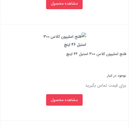
مشاهده محصول
بستن
فلنج اسلیپون کلاس ۳۰۰ استیل ۴۶ اینچ
موجود در انبار
برای قیمت تماس بگیرید
مشاهده محصول
بستن