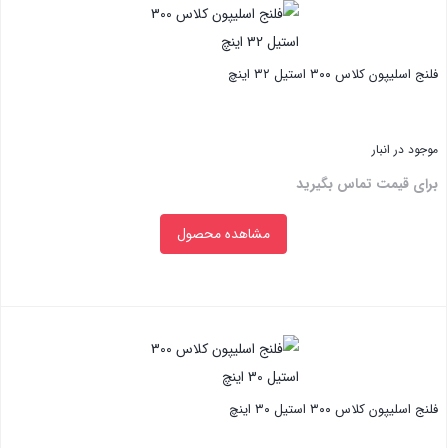
فلنج اسلیپون کلاس ۳۰۰ استیل ۳۲ اینچ
موجود در انبار
برای قیمت تماس بگیرید
مشاهده محصول
بستن
فلنج اسلیپون کلاس ۳۰۰ استیل ۳۰ اینچ