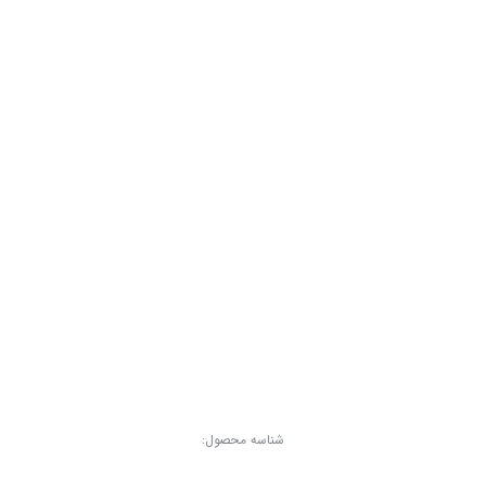
شناسه محصول: