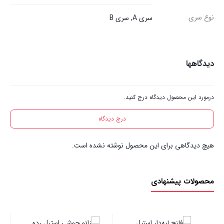
نوع سری
سری A, سری B
دیدگاهها
درمورد این محصول دیدگاه درج کنید.
درج دیدگاه
هیچ دیدگاهی برای این محصول نوشته نشده است.
محصولات پیشنهادی