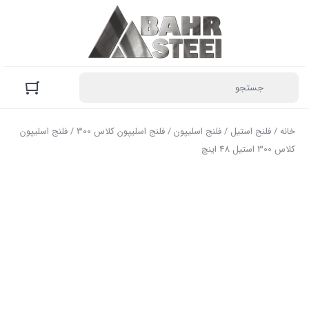
خانه
/
فلنج استیل
/
فلنج اسلیپون
/
فلنج اسلیپون کلاس ۳۰۰
/ فلنج اسلیپون
کلاس 300 استیل 48 اینچ