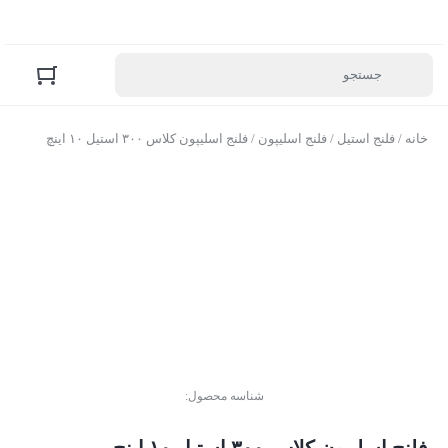
خانه
/
فلنج استیل
/
فلنج اسلیپون
/ فلنج اسلیپون کلاس ۳۰۰ استیل ۱۰ اینچ
شناسه محصول: