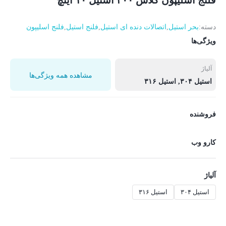
فلنج اسلیپون کلاس ۳۰۰ استیل ۱۰ اینچ
دسته:
بحر استیل
,
اتصالات دنده ای استیل
,
فلنج استیل
,
فلنج اسلیپون
ویژگی‌ها
آلیاژ
مشاهده همه ویژگی‌ها
استیل ۳۰۴, استیل ۳۱۶
فروشنده
کارو وب
آلیاژ
استیل ۳۰۴
استیل ۳۱۶