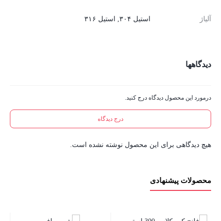
آلیاژ
استیل ۳۰۴, استیل ۳۱۶
دیدگاهها
درمورد این محصول دیدگاه درج کنید.
درج دیدگاه
هیچ دیدگاهی برای این محصول نوشته نشده است.
محصولات پیشنهادی