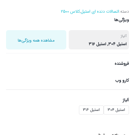
دسته:
اتصالات دنده ای استیل
,
کلاس ۲۵۰۰
ویژگی‌ها
آلیاژ
مشاهده همه ویژگی‌ها
استیل ۳۰۴, استیل ۳۱۶
فروشنده
کارو وب
آلیاژ
استیل ۳۰۴
استیل ۳۱۶