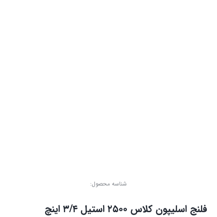
شناسه محصول:
فلنج اسلیپون کلاس ۲۵۰۰ استیل ۳/۴ اینچ