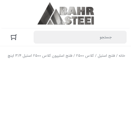
خانه
/
فلنج استیل
/
کلاس ۲۵۰۰
/ فلنج اسلیپون کلاس ۲۵۰۰ استیل ۳/۴ اینچ