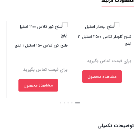
محصولات مرتبط
فلنج گلودار کلاس ۲۵۰۰ استیل ۳
اینچ
این
فلنج کور کلاس ۱۵۰ استیل ۱ اینچ
برای قیمت تماس بگیرید
بر
برای قیمت تماس بگیرید
مشاهده محصول
مشاهده محصول
بستن
بست
بستن
توضیحات تکمیلی