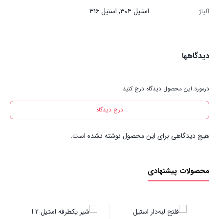
آلیاژ
استیل ۳۰۴, استیل ۳۱۶
دیدگاهها
درمورد این محصول دیدگاه درج کنید.
درج دیدگاه
هیچ دیدگاهی برای این محصول نوشته نشده است.
محصولات پیشنهادی