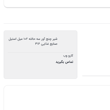
شیر چنج آور سه حالته ۱۰۲ میل استیل
صنایع غذایی ۳۱۶
کارو وب
تماس بگیرید