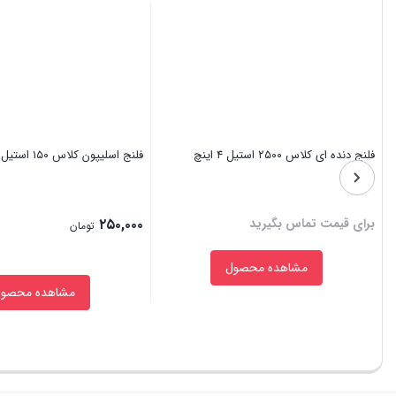
فلنج دنده‌ ای کلاس ۲۵۰۰ استیل ۴ اینچ
فلنج اسلیپون کلاس ۱۵۰ استیل ۳/۴ اینچ
برای قیمت تماس بگیرید
۲۵۰,۰۰۰
تومان
مشاهده محصول
مشاهده محصول
بستن
بستن