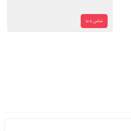
تماس با ما