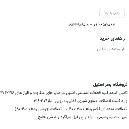
رفتن به بالا
۰۹۱۲۸۵۲۸۰۸۳ – ۰۹۱۲۲۴۸۴۵۱۸
راهنمای خرید
فرصت‌های شغلی
فروشگاه بحر استیل
تامین کننده کلیه قطعات استنلس استیل در سایز های متفاوت و الیاژ های ۳۱۶-۳۰۴-۳۱۰
وارد کننده اتصالات صنایع شیری،غذایی،دارویی آلیاژ۳۰۴-۳۱۶
اتصالات دنده ای کلاس۱۵۰-۳۰۰۰-۳۰۰ , اتصالات جوشی رده(۱۰-۴۰-۸۰)
شیر آلات پتروشیمی , لوله و پروفیل ,میلگرد و نبشی ,فلنچ