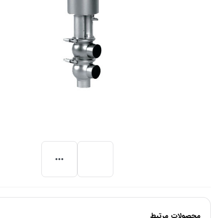
محصولات مرتبط