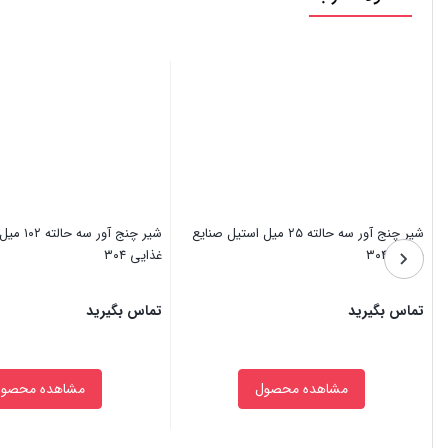
شیر چنج آور سه حالته ۲۵ میل استیل صنایع
شیر چنج آو
غذایی ۳۰۴
غذایی ۳۰۴
تماس بگیرید
تماس بگیرید
مشاهده محصول
مشاهده محصول
بستن
بستن