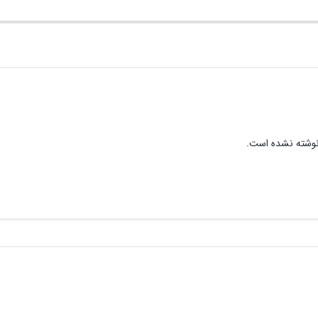
وشته نشده است.