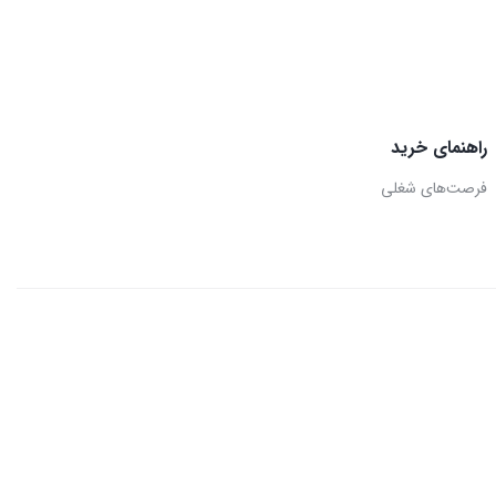
راهنمای خرید
فرصت‌های شغلی