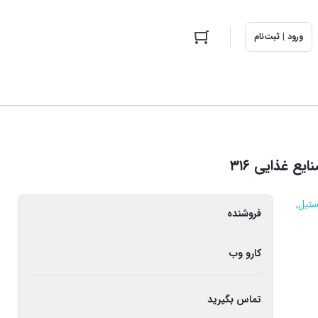
ورود | ثبت‌نام
ستیل
,
فروشنده
کارو وب
تماس بگیرید