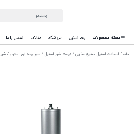
دسته محصولات
بحر استیل
فروشگاه
مقالات
تماس با ما
خانه
/
اتصالات استیل صنایع غذایی
/
قیمت شیر استیل
/
شیر چنج آور استیل
/
شیر 