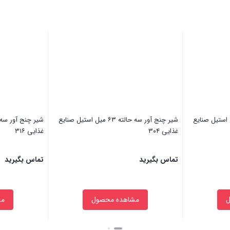
ر سه حالته ۱۰۲ میل استیل صنایع
شیر چنج آور سه حالته ۶۳ میل استیل صنایع
غذایی ۳۰۴
غذایی ۳۱۶
تماس بگیرید
تماس بگیرید
مشاهده محصول
مش
بستن
بستن