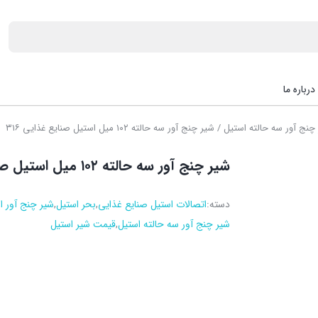
درباره ما
چنج آور سه حالته استیل
/ شیر چنج آور سه حالته ۱۰۲ میل استیل صنایع غذایی ۳۱۶
شیر چنج آور سه حالته ۱۰۲ میل استیل صنایع غذایی ۳۱۶
دسته:
اتصالات استیل صنایع غذایی
,
بحر استیل
,
شیر چنج آور ا
شیر چنج آور سه حالته استیل
,
قیمت شیر استیل