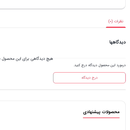
نظرات (۰)
دیدگاهها
هیچ دیدگاهی برای این محصول ن
درمورد این محصول دیدگاه درج کنید.
درج دیدگاه
محصولات پیشنهادی