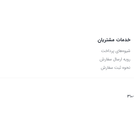
خدمات مشتریان
شیوه‌های پرداخت
رویه ارسال سفارش
نحوه ثبت سفارش