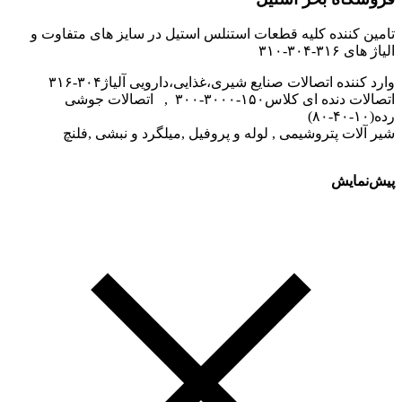
تامین کننده کلیه قطعات استنلس استیل در سایز های متفاوت و
الیاژ های ۳۱۶-۳۰۴-۳۱۰
وارد کننده اتصالات صنایع شیری،غذایی،دارویی آلیاژ۳۰۴-۳۱۶
اتصالات دنده ای کلاس۱۵۰-۳۰۰۰-۳۰۰ , اتصالات جوشی
رده(۱۰-۴۰-۸۰)
شیر آلات پتروشیمی , لوله و پروفیل ,میلگرد و نبشی ,فلنچ
پیش‌نمایش