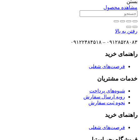
بستن
مشاهده محصول
رفتن به بالا
۰۹۱۲۸۵۲۸۰۸۳ – ۰۹۱۲۲۴۸۴۵۱۸
راهنمای خرید
فرصت‌های شغلی
خدمات مشتریان
شیوه‌های پرداخت
رویه ارسال سفارش
نحوه ثبت سفارش
راهنمای خرید
فرصت‌های شغلی
فروشگاه بحر استیل