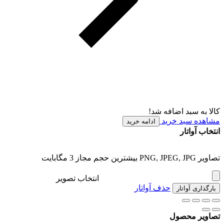
کالا به سبد اضافه شد!
مشاهده سبد خرید
ادامه خرید
انتخاب آواتار
تصاویر PNG, JPEG, JPG بیشترین حجم مجاز 3 مگابایت
انتخاب تصویر
حذف آواتار
بارگذاری آواتار
تصاویر محصول