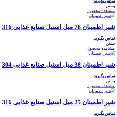
تماس بگیرید
بستن
مشاهده محصول
شیر اطمینان 76 میل استیل صنایع غذایی 316
تماس بگیرید
بستن
مشاهده محصول
شیر اطمینان 38 میل استیل صنایع غذایی 304
تماس بگیرید
بستن
مشاهده محصول
شیر اطمینان 25 میل استیل صنایع غذایی 316
تماس بگیرید