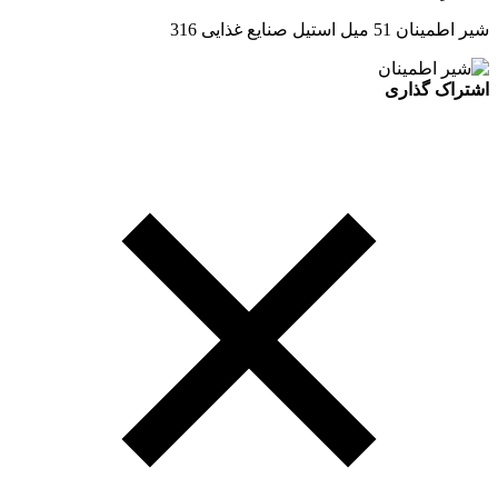
شیر اطمینان 51 میل استیل صنایع غذایی 316
اشتراک گذاری