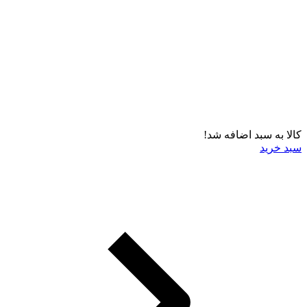
کالا به سبد اضافه شد!
سبد خرید