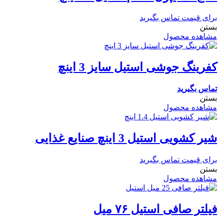
برای قیمت تماس بگیرید
بستن
مشاهده محصول
کفرینگ جوشی استیل سایز 3 اینچ
تماس بگیرید
بستن
مشاهده محصول
شیر کشویی استیل 3 اینچ صنایع غذایی
برای قیمت تماس بگیرید
بستن
مشاهده محصول
فیلتر صافی استیل ۷۶ میل