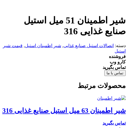
شیر اطمینان 51 میل استیل
صنایع غذایی 316
دسته:
اتصالات استیل صنایع غذایی
,
شیر اطمینان استیل
,
قیمت شیر
استیل
فروشنده
کارو وب
تماس بگیرید
تماس با ما
محصولات مرتبط
شیر اطمینان 63 میل استیل صنایع غذایی 316
تماس بگیرید