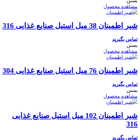
بستن
مشاهده محصول
شیر اطمینان 38 میل استیل صنایع غذایی 316
تماس بگیرید
بستن
مشاهده محصول
شیر اطمینان 76 میل استیل صنایع غذایی 304
تماس بگیرید
بستن
مشاهده محصول
شیر اطمینان 102 میل استیل صنایع غذایی
316
تماس بگیرید