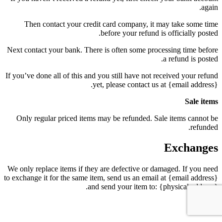
again.
Then contact your credit card company, it may take some time
before your refund is officially posted.
Next contact your bank. There is often some processing time before
a refund is posted.
If you’ve done all of this and you still have not received your refund
yet, please contact us at {email address}.
Sale items
Only regular priced items may be refunded. Sale items cannot be
refunded.
Exchanges
We only replace items if they are defective or damaged. If you need
to exchange it for the same item, send us an email at {email address}
and send your item to: {physical address}.
Gifts