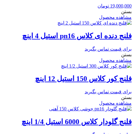
19,000,000
تومان
بستن
مشاهده محصول
فلنج دنده‌ ای کلاس pn16 استیل 4 اینچ
برای قیمت تماس بگیرید
بستن
مشاهده محصول
فلنج کور کلاس 150 استیل 12 اینچ
برای قیمت تماس بگیرید
بستن
مشاهده محصول
فلنج گلودار کلاس 6000 استیل 1/4 اینچ