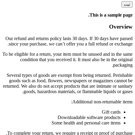
This is a sample page.
Overview
Our refund and returns policy lasts 30 days. If 30 days have passed
since your purchase, we can’t offer you a full refund or exchange.
To be eligible for a return, your item must be unused and in the same
condition that you received it. It must also be in the original
packaging.
Several types of goods are exempt from being returned. Perishable
goods such as food, flowers, newspapers or magazines cannot be
returned. We also do not accept products that are intimate or sanitary
goods, hazardous materials, or flammable liquids or gases.
Additional non-returnable items:
Gift cards
Downloadable software products
Some health and personal care items
To complete your return, we require a receipt or proof of purchase.