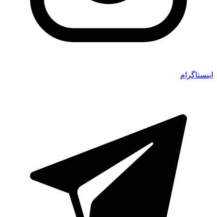
اینستاگرام