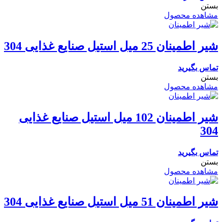
بستن
مشاهده محصول
شیر اطمینان 25 میل استیل صنایع غذایی 304
تماس بگیرید
بستن
مشاهده محصول
شیر اطمینان 102 میل استیل صنایع غذایی
304
تماس بگیرید
بستن
مشاهده محصول
شیر اطمینان 51 میل استیل صنایع غذایی 304