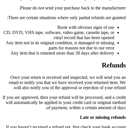
Please do not send your purchase back to the manufacturer.
There are certain situations where only partial refunds are granted:
Book with obvious signs of use
CD, DVD, VHS tape, software, video game, cassette tape, or
vinyl record that has been opened.
Any item not in its original condition, is damaged or missing
parts for reasons not due to our error.
Any item that is returned more than 30 days after delivery
Refunds
Once your return is received and inspected, we will send you an
email to notify you that we have received your returned item. We
will also notify you of the approval or rejection of your refund.
If you are approved, then your refund will be processed, and a credit
will automatically be applied to your credit card or original method
of payment, within a certain amount of days.
Late or missing refunds
If you haven’t received a refund yet, first check your bank account