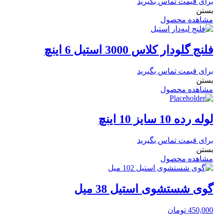
برای قیمت تماس بگیرید
بستن
مشاهده محصول
فلنج گلودار کلاس 3000 استیل 6 اینچ
برای قیمت تماس بگیرید
بستن
مشاهده محصول
لوله رده 10 سایز 10 اینچ
برای قیمت تماس بگیرید
بستن
مشاهده محصول
گوی شستشوی استیل 38 میل
450,000
تومان