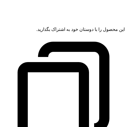
این محصول را با دوستان خود به اشتراک بگذارید.