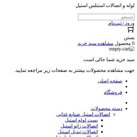
لوله و اتصالات استنلس استیل
ورود | ثبت‌نام
بستن
0 محصول
مشاهده سبد خرید
سبد خرید شما خالی است.
جهت مشاهده محصولات بیشتر به صفحات زیر مراجعه نمایید.
صفحه اصلی
فروشگاه
دسته محصولات
اتصالات استیل صنایع غذایی
بست لوله استیل
اتصالات زانو استیل
اتصالات تبدیل استیل