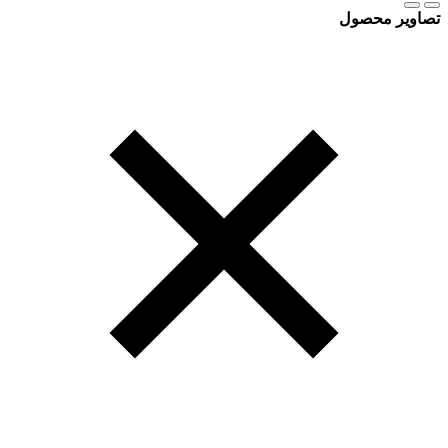
تصاویر محصول