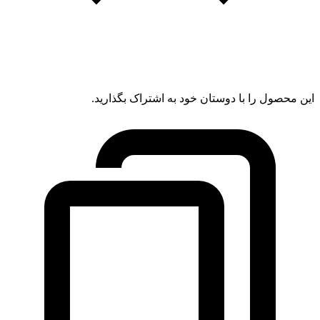
این محصول را با دوستان خود به اشتراک بگذارید.