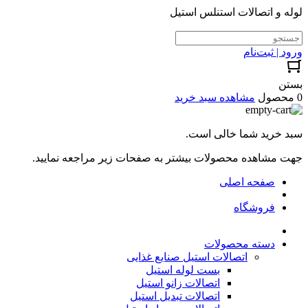
لوله و اتصالات استنلس استیل
ورود | ثبت‌نام
بستن
0 محصول
مشاهده سبد خرید
سبد خرید شما خالی است.
جهت مشاهده محصولات بیشتر به صفحات زیر مراجعه نمایید.
صفحه اصلی
فروشگاه
دسته محصولات
اتصالات استیل صنایع غذایی
بست لوله استیل
اتصالات زانو استیل
اتصالات تبدیل استیل