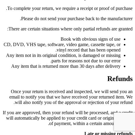
To complete your return, we require a receipt or proof of purchase.
Please do not send your purchase back to the manufacturer.
There are certain situations where only partial refunds are granted:
Book with obvious signs of use
CD, DVD, VHS tape, software, video game, cassette tape, or
vinyl record that has been opened.
Any item not in its original condition, is damaged or missing
parts for reasons not due to our error.
Any item that is returned more than 30 days after delivery
Refunds
Once your return is received and inspected, we will send you an
email to notify you that we have received your returned item. We
will also notify you of the approval or rejection of your refund.
If you are approved, then your refund will be processed, and a credit
will automatically be applied to your credit card or original method
of payment, within a certain amount of days.
Late or missing refunds