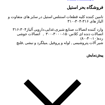
فروشگاه بحر استیل
تامین کننده کلیه قطعات استنلس استیل در سایز های متفاوت و
الیاژ های ۳۱۶-۳۰۴-۳۱۰
وارد کننده اتصالات صنایع شیری،غذایی،دارویی آلیاژ۳۰۴-۳۱۶
اتصالات دنده ای کلاس۱۵۰-۳۰۰۰-۳۰۰ , اتصالات جوشی
رده(۱۰-۴۰-۸۰)
شیر آلات پتروشیمی , لوله و پروفیل ,میلگرد و نبشی ,فلنچ
پیش‌نمایش