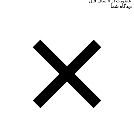
عضویت از 6 سال قبل
دیدگاه شما