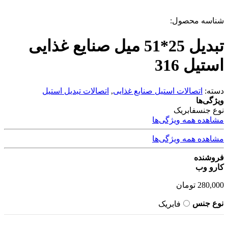
شناسه محصول:
تبدیل 25*51 میل صنایع غذایی
استیل 316
دسته:
اتصالات استیل صنایع غذایی
,
اتصالات تبدیل استیل
ویژگی‌ها
نوع جنس
فابریک
مشاهده همه ویژگی‌ها
مشاهده همه ویژگی‌ها
فروشنده
کارو وب
280,000
تومان
نوع جنس
فابریک