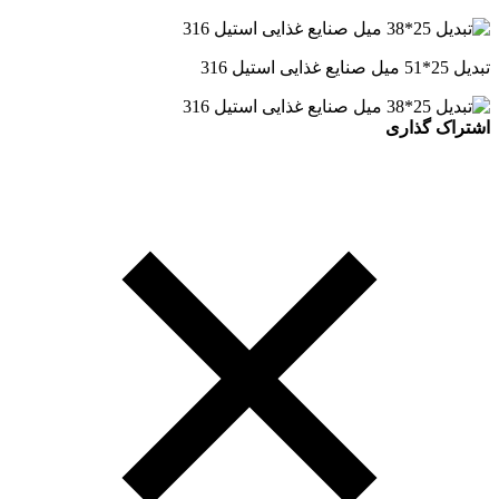
تبدیل 25*51 میل صنایع غذایی استیل 316
اشتراک گذاری