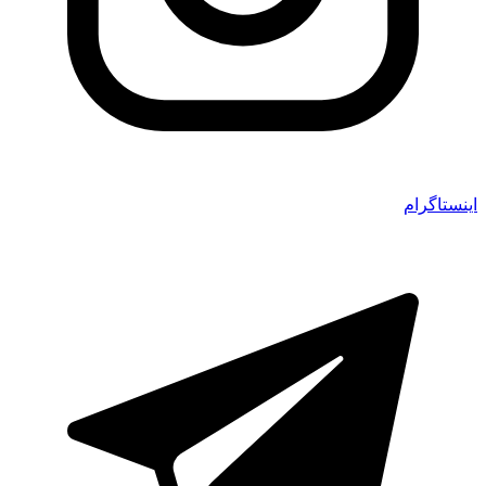
اینستاگرام