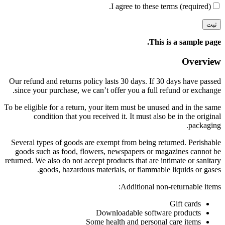
I agree to these terms (required).
This is a sample page.
Overview
Our refund and returns policy lasts 30 days. If 30 days have passed
since your purchase, we can’t offer you a full refund or exchange.
To be eligible for a return, your item must be unused and in the same
condition that you received it. It must also be in the original
packaging.
Several types of goods are exempt from being returned. Perishable
goods such as food, flowers, newspapers or magazines cannot be
returned. We also do not accept products that are intimate or sanitary
goods, hazardous materials, or flammable liquids or gases.
Additional non-returnable items:
Gift cards
Downloadable software products
Some health and personal care items