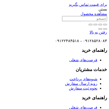
برای قیمت تماس بگیرید
بستن
مشاهده محصول
رفتن به بالا
۰۹۱۲۸۵۲۸۰۸۳ – ۰۹۱۲۲۴۸۴۵۱۸
راهنمای خرید
فرصت‌های شغلی
خدمات مشتریان
شیوه‌های پرداخت
رویه ارسال سفارش
نحوه ثبت سفارش
راهنمای خرید
فرصت‌های شغلی