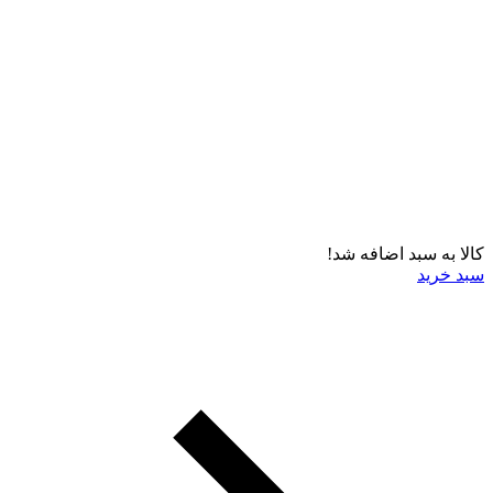
کالا به سبد اضافه شد!
سبد خرید