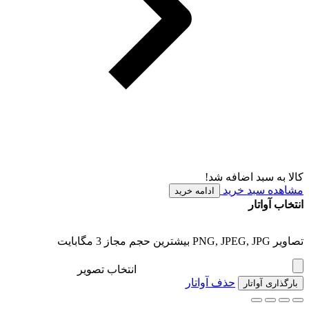
کالا به سبد اضافه شد!
مشاهده سبد خرید
ادامه خرید
انتخاب آواتار
تصاویر PNG, JPEG, JPG بیشترین حجم مجاز 3 مگابایت
انتخاب تصویر
حذف آواتار
بارگذاری آواتار