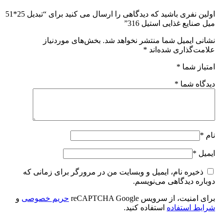
اولین نفری باشید که دیدگاهی را ارسال می کنید برای “تبدیل 25*51
میل صنایع غذایی استیل 316”
نشانی ایمیل شما منتشر نخواهد شد.
بخش‌های موردنیاز
علامت‌گذاری شده‌اند
*
امتیاز شما
*
دیدگاه شما
*
نام
*
ایمیل
*
ذخیره نام، ایمیل و وبسایت من در مرورگر برای زمانی که
دوباره دیدگاهی می‌نویسم.
برای امنیت، از سرویس reCAPTCHA Google
حریم خصوصی
و
شرایط استفاده
استفاده کنید.