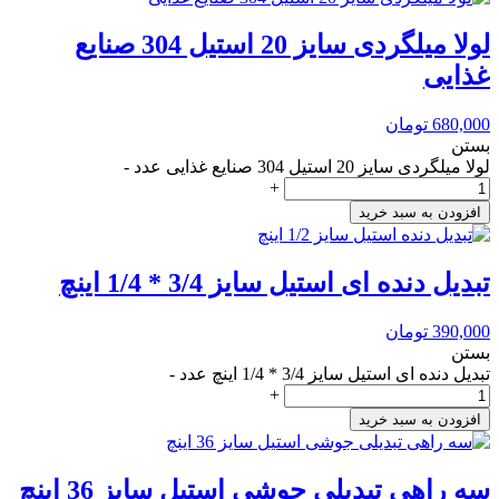
لولا میلگردی سایز 20 استیل 304 صنایع
غذایی
680,000
تومان
بستن
لولا میلگردی سایز 20 استیل 304 صنایع غذایی عدد
-
+
افزودن به سبد خرید
تبدیل دنده ای استیل سایز 3/4 * 1/4 اینچ
390,000
تومان
بستن
تبدیل دنده ای استیل سایز 3/4 * 1/4 اینچ عدد
-
+
افزودن به سبد خرید
سه راهی تبدیلی جوشی استیل سایز 36 اینچ