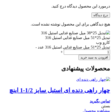
درمورد این محصول دیدگاه درج کنید.
درج دیدگاه
هیچ دیدگاهی برای این محصول نوشته نشده است.
تبدیل 25*51 میل صنایع غذایی استیل 316
کارو وب
تبدیل 25*51 میل صنایع غذایی استیل 316 عدد
-
+
افزودن به سبد خرید
محصولات پیشنهادی
چهار راهی دنده ای استیل سایز 1/2-1 اینچ
تماس بگیرید
بستن
مشاهده محصول