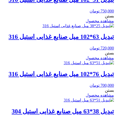
750,000
تومان
بستن
مشاهده محصول
تبدیل 63*102 میل صنایع غذایی استیل 316
720,000
تومان
بستن
مشاهده محصول
تبدیل 76*102 میل صنایع غذایی استیل 316
700,000
تومان
بستن
مشاهده محصول
تبدیل 38*63 میل صنایع غذایی استیل 304