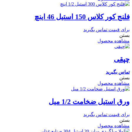
فلنج کور کلاس 150 استیل 46 اینچ
برای قیمت تماس بگیرید
بستن
مشاهده محصول
چپقی
تماس بگیرید
بستن
مشاهده محصول
ورق استیل ضخامت 1/2 میل
برای قیمت تماس بگیرید
بستن
مشاهده محصول