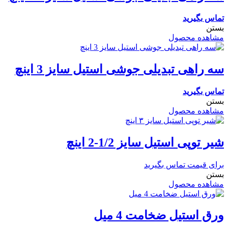
تماس بگیرید
بستن
مشاهده محصول
سه راهی تبدیلی جوشی استیل سایز 3 اینچ
تماس بگیرید
بستن
مشاهده محصول
شیر توپی استیل سایز 1/2-2 اینچ
برای قیمت تماس بگیرید
بستن
مشاهده محصول
ورق استیل ضخامت 4 میل