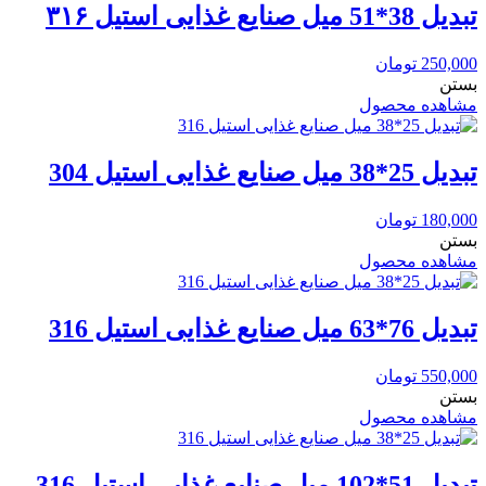
تبدیل 38*51 میل صنایع غذایی استیل ۳۱۶
250,000
تومان
بستن
مشاهده محصول
تبدیل 25*38 میل صنایع غذایی استیل 304
180,000
تومان
بستن
مشاهده محصول
تبدیل 76*63 میل صنایع غذایی استیل 316
550,000
تومان
بستن
مشاهده محصول
تبدیل 51*102 میل صنایع غذایی استیل 316