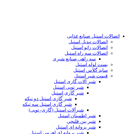
اتصالات استیل صنایع غذایی
اتصالات تبدیل استیل
اتصالات زانو استیل
اتصالات سه راه استیل
سه راهی صنایع شیری
بست لوله استیل
ساید گلاس استیل
قیمت شیر استیل
شیر آلات گازی استیل
شیر توپی استیل
شیر گازی استیل
شیر گازی استیل دو تیکه
شیر گازی استیل سه تیکه
شیرآلات استیل (گازی- توپی)
شیر اطمینان استیل
شیر بین فلنجی
شیر پروانه ای استیل
شیر پروانه ای اهرمی استیل