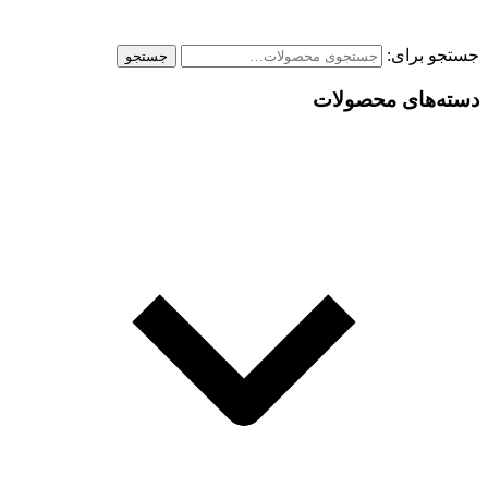
جستجو برای:
جستجو
دسته‌های محصولات