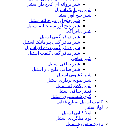
شیر پروانه ای کلاچ دار استیل
شیر پنوماتیک استیل
شیر چنج آور استیل
شیر چنج آور دو حالته استیل
شیر چنج آور سه حالته استیل
شیر دیافراگمی
شیر دیافراگمی استیل
شیر دیافراگمی پنوماتیک استیل
شیر دیافراگمی دنده ای استیل
شیر دیافراگمی کلمپ استیل
شیر صافی
شیر صافی استیل
شیر صافی فلنج دار استیل
شیر کشویی استیل
شیر نمونه برداری استیل
شیر یکطرفه استیل
فیلتر صافی استیل
گوی شستشوی استیل
کلمپ استیل صنایع غذایی
لولا استیل
لولا کتابی استیل
لولا میلگردی استیل
مهره ماسوره استیل