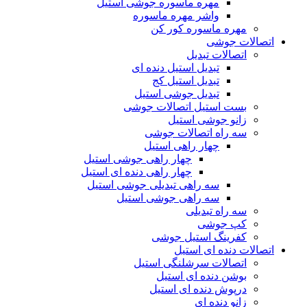
مهره ماسوره جوشی استیل
واشر مهره ماسوره
مهره ماسوره کور کن
اتصالات جوشی
اتصالات تبدیل
تبدیل استیل دنده ای
تبدیل استیل کج
تبدیل جوشی استیل
بست استیل اتصالات جوشی
زانو جوشی استیل
سه راه اتصالات جوشی
چهار راهی استیل
چهار راهی جوشی استیل
چهار راهی دنده ای استیل
سه راهی تبدیلی جوشی استیل
سه راهی جوشی استیل
سه راه تبدیلی
کپ جوشی
کفرینگ استیل جوشی
اتصالات دنده ای استیل
اتصالات سرشلنگی استیل
بوشن دنده ای استیل
درپوش دنده ای استیل
زانو دنده ای