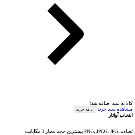
کالا به سبد اضافه شد!
مشاهده سبد خرید
ادامه خرید
انتخاب آواتار
تصاویر PNG, JPEG, JPG بیشترین حجم مجاز 3 مگابایت