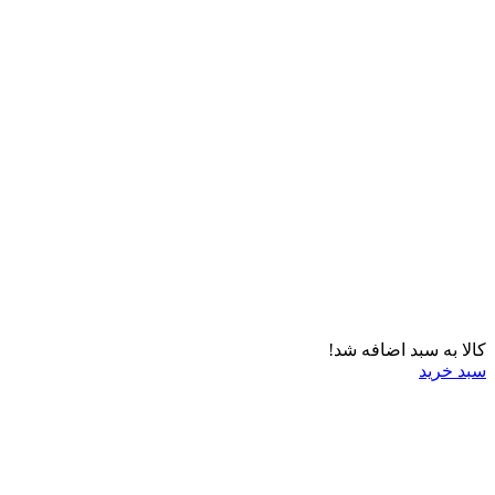
کالا به سبد اضافه شد!
سبد خرید