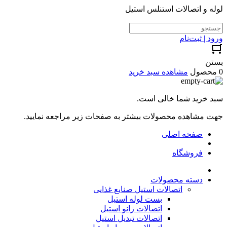
لوله و اتصالات استنلس استیل
ورود | ثبت‌نام
بستن
0 محصول
مشاهده سبد خرید
سبد خرید شما خالی است.
جهت مشاهده محصولات بیشتر به صفحات زیر مراجعه نمایید.
صفحه اصلی
فروشگاه
دسته محصولات
اتصالات استیل صنایع غذایی
بست لوله استیل
اتصالات زانو استیل
اتصالات تبدیل استیل