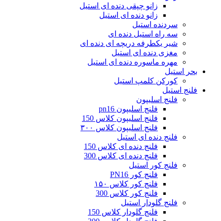
زانو چپقی دنده ای استیل
زانو دنده‌ ای استیل
سردنده استیل
سه راه استیل دنده ای
شیر یکطرفه دریچه ای دنده ای
مغزی دنده ای استیل
مهره ماسوره دنده ای استیل
بحر استیل
کورکن کلمپ استیل
فلنج استیل
فلنج اسلیپون
فلنج اسلیپون pn16
فلنج اسلیپون کلاس 150
فلنج اسلیپون کلاس ۳۰۰
فلنج دنده ای استیل
فلنج دنده‌ ای کلاس 150
فلنج دنده‌ ای کلاس 300
فلنج کور استیل
فلنج کور PN16
فلنج کور کلاس ۱۵۰
فلنج کور کلاس 300
فلنج گلودار استیل
فلنج گلودار کلاس 150