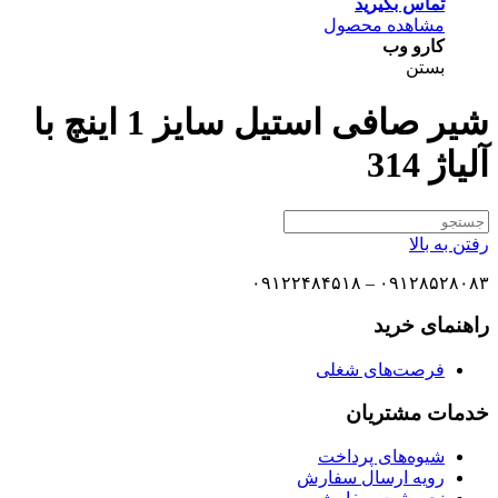
تماس بگیرید
مشاهده محصول
کارو وب
بستن
شیر صافی استیل سایز 1 اینچ با
آلیاژ 314
رفتن به بالا
۰۹۱۲۸۵۲۸۰۸۳ – ۰۹۱۲۲۴۸۴۵۱۸
راهنمای خرید
فرصت‌های شغلی
خدمات مشتریان
شیوه‌های پرداخت
رویه ارسال سفارش