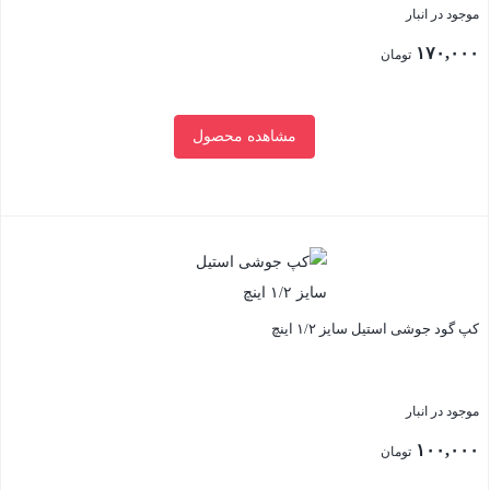
موجود در انبار
۱۷۰,۰۰۰
تومان
مشاهده محصول
بستن
کپ گود جوشی استیل سایز ۱/۲ اینچ
موجود در انبار
۱۰۰,۰۰۰
تومان