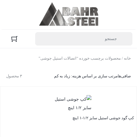
خانه
/ محصولات برچسب خورده “اتصالات استیل جوشی”
صافی‌ها
مرتب سازی بر اساس هزینه: زیاد به کم
۳ محصول
کپ گود جوشی استیل سایز ۱/۲-۱ اینچ