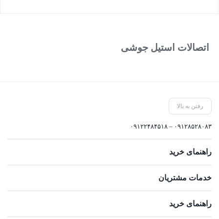
بستن
اتصالات استیل جوشی
رفتن به بالا
۰۹۱۲۸۵۲۸۰۸۳ – ۰۹۱۲۲۴۸۴۵۱۸
راهنمای خرید
خدمات مشتریان
راهنمای خرید