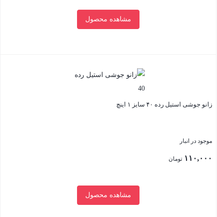
مشاهده محصول
بستن
زانو جوشی استیل رده ۴۰ سایز ۱ اینچ
موجود در انبار
۱۱۰,۰۰۰
تومان
مشاهده محصول