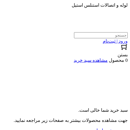
لوله و اتصالات استنلس استیل
ورود | ثبت‌نام
بستن
0 محصول
مشاهده سبد خرید
سبد خرید شما خالی است.
جهت مشاهده محصولات بیشتر به صفحات زیر مراجعه نمایید.