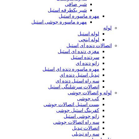
شیر صافی
شیر یکطرفه استیل
مهره ماسوره استیل
مهره ماسوره جوشی استیل
لوله
لوله استیل
لوله اینچی
اتصالات دنده ای استیل
مغزی دنده ای استیل
سردنده استیل
زانو دنده ای
مهره ماسوره دنده ای استیل
تبدیل استیل دنده ای
سه راه استیل دنده ای
اتصالات سرشلنگی استیل
لوله و اتصالات جوشی
کپ جوشی
بست استیل اتصالات جوشی
کفرینگ استیل جوشی
زانو جوشی استیل
سه راه اتصالات جوشی
اتصالات تبدیل
سه راه تبدیلی