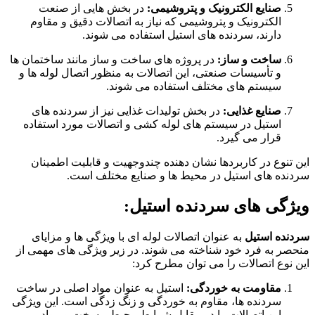
صنایع الکترونیک و پتروشیمی:
در بخش هایی از صنعت
الکترونیک و پتروشیمی که نیاز به اتصالات دقیق و مقاوم
دارند، سردنده های استیل استفاده می شوند.
ساخت و ساز:
در پروژه های ساخت و ساز مانند ساختمان ها
و تأسیسات صنعتی، این اتصالات به منظور اتصال لوله ها و
سیستم های مختلف استفاده می شوند.
صنایع غذایی:
در بخش تولیدات غذایی نیز از سردنده های
استیل در سیستم های لوله کشی و اتصالات مورد استفاده
قرار می گیرد.
این تنوع در کاربردها نشان دهنده چندوجهیت و قابلیت اطمینان
سردنده های استیل در محیط ها و صنایع مختلف است.
ویژگی های سردنده استیل:
سردنده استیل
به عنوان اتصالات لوله ای با ویژگی ها و مزایای
منحصر به فرد خود شناخته می شوند. در زیر ویژگی های مهمی از
این نوع اتصالات را می توان مطرح کرد:
مقاومت به خوردگی:
استیل به عنوان مواد اصلی در ساخت
سردنده ها، مقاوم به خوردگی و زنگ زدگی است. این ویژگی
این اتصالات را در مقابل شرایط محیطی سخت و مواد