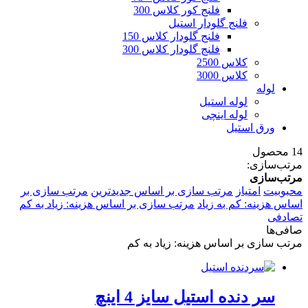
فلنج کور کلاس 300
فلنج گلودار استیل
فلنج گلودار کلاس 150
فلنج گلودار کلاس 300
کلاس 2500
کلاس 3000
لوله
لوله استیل
لوله اینچی
ورق استیل
14 محصول
مرتب‌سازی:
مرتب‌سازی
محبوبیت
امتیاز
مرتب سازی بر اساس جدیدترین
مرتب سازی بر
اساس هزینه: کم به زیاد
مرتب سازی بر اساس هزینه: زیاد به کم
تصادفی
صافی‌ها
مرتب سازی بر اساس هزینه: زیاد به کم
سر دنده استیل سایز 4 اینچ