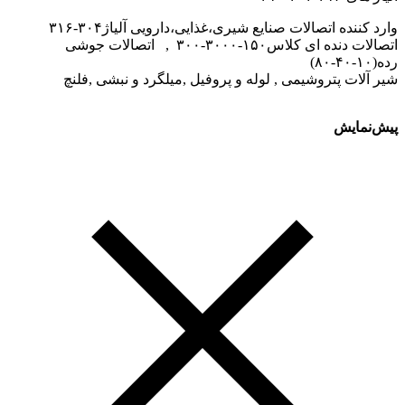
وارد کننده اتصالات صنایع شیری،غذایی،دارویی آلیاژ۳۰۴-۳۱۶
اتصالات دنده ای کلاس۱۵۰-۳۰۰۰-۳۰۰ , اتصالات جوشی
رده(۱۰-۴۰-۸۰)
شیر آلات پتروشیمی , لوله و پروفیل ,میلگرد و نبشی ,فلنچ
پیش‌نمایش