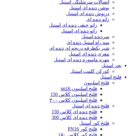
اتصالات سرشلنگی استیل
بوشن دنده ای استیل
درپوش دنده ای استیل
زانو دنده ای
زانو چپقی دنده ای استیل
زانو دنده‌ ای استیل
سردنده استیل
سه راه استیل دنده ای
شیر یکطرفه دریچه ای دنده ای
مغزی دنده ای استیل
مهره ماسوره دنده ای استیل
بحر استیل
کورکن کلمپ استیل
فلنج استیل
فلنج اسلیپون
فلنج اسلیپون pn16
فلنج اسلیپون کلاس 150
فلنج اسلیپون کلاس ۳۰۰
فلنج دنده ای استیل
فلنج دنده‌ ای کلاس 150
فلنج دنده‌ ای کلاس 300
فلنج کور استیل
فلنج کور PN16
فلنج کور کلاس ۱۵۰