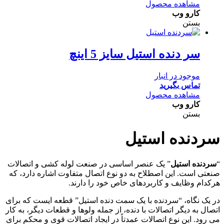
مشاهده محصول
کارو وب
بستن
سر دنده استیل سایز 5 اینچ
موجود در انبار
تماس بگیرید
مشاهده محصول
کارو وب
بستن
سردنده استیل
“
سردنده استیل
” یک عنصر اساسی در صنعت لوله کشی و اتصالات
صنعتی است. این اصطلاح به دو نوع اتصال متفاوت اشاره دارد، که
هرکدام وظایف و کاربردهای خاص خود را دارند.
در یک نگاه، “سردنده با یک سمت دنده استیل” قطعه ایست که برای
اتصال به دیگر اتصالات با دنده، از جمله ولوها و قطعات دیگر، به کار
می رود. این نوع اتصالات عمدتاً در ایجاد اتصالات قوی و محکم برای