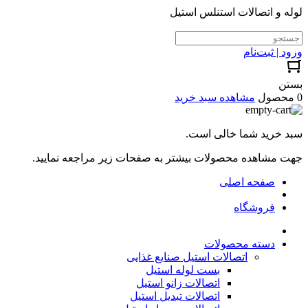
لوله و اتصالات استنلس استیل
ورود | ثبت‌نام
بستن
0 محصول
مشاهده سبد خرید
سبد خرید شما خالی است.
جهت مشاهده محصولات بیشتر به صفحات زیر مراجعه نمایید.
صفحه اصلی
فروشگاه
دسته محصولات
اتصالات استیل صنایع غذایی
بست لوله استیل
اتصالات زانو استیل
اتصالات تبدیل استیل