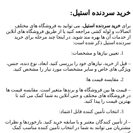
خرید سردنده استیل:
برای
خرید سردنده استیل
، می توانید به فروشگاه های مختلف
اتصالات و لوله کشی مراجعه کنید یا از طریق فروشگاه های آنلاین
از خدمات آن ها بهره مند شوید. در اینجا چند مرحله برای خرید
سردنده استیل ذکر شده است:
تعیین نیازها و مشخصات:
– قبل از خرید، نیازهای خود را بررسی کنید. ابعاد، نوع دنده، جنس،
ویژگی های خاص و سایر مشخصات مورد نیاز را مشخص کنید.
مقایسه قیمت ها:
– قیمت ها بین فروشگاه ها و برندها متغیر است. مقایسه قیمت ها
در فروشگاه های مختلف و حتی آنلاین به شما کمک می کند تا
بهترین قیمت را پیدا کنید.
انتخاب تأمین کننده قابل اعتماد:
– از تأمین کنندگان معتبر و با سابقه خرید کنید. بازخوردها و نظرات
مشتریان می توانند به شما در انتخاب تأمین کننده مناسب کمک