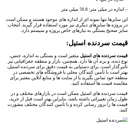
– اندازه در میلی متر: 50.8 میلی متر
این سایزها تنها نمونه ای از اندازه های موجود هستند و ممکن است
در پروژه ها سایزهای دیگری نیز مورد استفاده قرار گیرند. انتخاب
سایز صحیح بستگی به نیازهای خاص پروژه و سیستم دارد.
قیمت سردنده استیل:
قیمت سردنده های استیل
متغیر است و بستگی به اندازه، جنس،
نوع دنده، و برند آن ها دارد. همچنین، بازار و منطقه جغرافیایی نیز
تأثیرگذار است. برای دستیابی به قیمت دقیق برای سردنده استیل،
بهتر است با تأمین کنندگان محلی یا فروشگاه های تخصصی در
منطقه خود تماس بگیرید یا از سایت ها و منابع آنلاین معتبر برای
مقایسه قیمت ها استفاده کنید.
قیمت سردنده های استیل ممکن است در بازارهای مختلف و در
طول زمان تغییراتی داشته باشد، بنابراین بهتر است قبل از خرید،
قیمت ها را بروز رسانی کرده و با تأمین کنندگان مختلف مشورت
کنید.