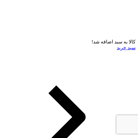
کالا به سبد اضافه شد!
سبد خرید