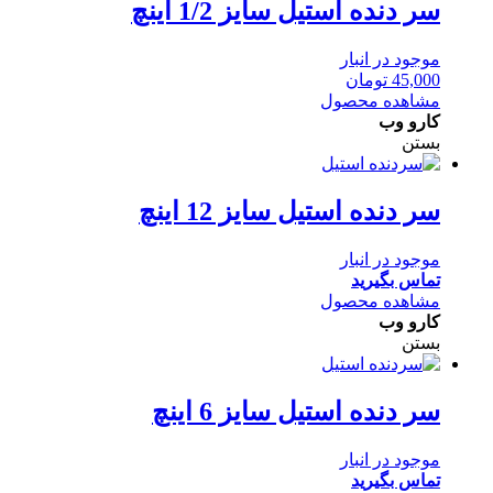
سر دنده استیل سایز 1/2 اینچ
موجود در انبار
45,000
تومان
مشاهده محصول
کارو وب
بستن
سر دنده استیل سایز 12 اینچ
موجود در انبار
تماس بگیرید
مشاهده محصول
کارو وب
بستن
سر دنده استیل سایز 6 اینچ
موجود در انبار
تماس بگیرید