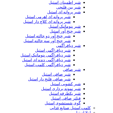
شیر اطمینان استیل
شیر بین فلنجی
شیر پروانه ای استیل
شیر پروانه ای اهرمی استیل
شیر پروانه ای کلاچ دار استیل
شیر پنوماتیک استیل
شیر چنج آور استیل
شیر چنج آور دو حالته استیل
شیر چنج آور سه حالته استیل
شیر دیافراگمی
شیر دیافراگمی استیل
شیر دیافراگمی پنوماتیک استیل
شیر دیافراگمی دنده ای استیل
شیر دیافراگمی کلمپ استیل
شیر صافی
شیر صافی استیل
شیر صافی فلنج دار استیل
شیر کشویی استیل
شیر نمونه برداری استیل
شیر یکطرفه استیل
فیلتر صافی استیل
گوی شستشوی استیل
کلمپ استیل صنایع غذایی
لولا استیل