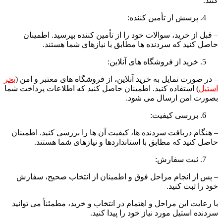
کنند.
پرسش از تأمین کننده:
– قبل از خرید، سوالات خود را از تأمین کننده بپرسید. اطمینان
حاصل کنید که سردنده ها مطابق با نیازهای شما هستند.
خرید از فروشگاه های آنلاین:
– در صورت تمایل به خرید آنلاین، از فروشگاه های معتبر و امن (
بحر
استیل
) استفاده کنید. اطمینان حاصل کنید که اطلاعات پرداخت شما
بصورت امن ارسال می شود.
بررسی کیفیت:
– هنگام دریافت سردنده ها، کیفیت آن ها را بررسی کنید. اطمینان
حاصل کنید که مطابق با استانداردها و نیازهای شما هستند.
ثبت سفارش:
– پس از انجام مراحل فوق و اطمینان از انتخاب صحیح، سفارش
خود را ثبت کنید.
با رعایت این مراحل و اهتمام در انتخاب و خرید، مطمئناً می توانید
سردنده استیل مورد نیاز خود را پیدا کنید.