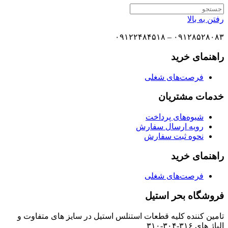
رفتن به بالا
۰۹۱۲۸۵۲۸۰۸۳ – ۰۹۱۲۲۴۸۴۵۱۸
راهنمای خرید
فرصت‌های شغلی
خدمات مشتریان
شیوه‌های پرداخت
رویه ارسال سفارش
نحوه ثبت سفارش
راهنمای خرید
فرصت‌های شغلی
فروشگاه بحر استیل
تامین کننده کلیه قطعات استنلس استیل در سایز های متفاوت و
الیاژ های ۳۱۶-۳۰۴-۳۱۰