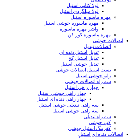
لولا کتابی استیل
لولا میلگردی استیل
مهره ماسوره استیل
مهره ماسوره جوشی استیل
واشر مهره ماسوره
مهره ماسوره کور کن
اتصالات جوشی
اتصالات تبدیل
تبدیل استیل دنده ای
تبدیل استیل کج
تبدیل جوشی استیل
بست استیل اتصالات جوشی
زانو جوشی استیل
سه راه اتصالات جوشی
چهار راهی استیل
چهار راهی جوشی استیل
چهار راهی دنده ای استیل
سه راهی تبدیلی جوشی استیل
سه راهی جوشی استیل
سه راه تبدیلی
کپ جوشی
کفرینگ استیل جوشی
اتصالات دنده ای استیل