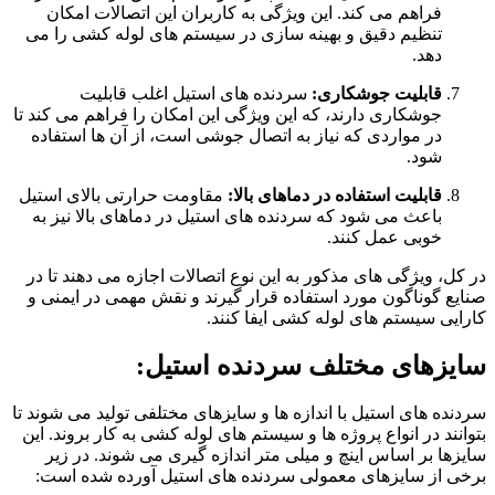
فراهم می کند. این ویژگی به کاربران این اتصالات امکان
تنظیم دقیق و بهینه سازی در سیستم های لوله کشی را می
دهد.
قابلیت جوشکاری:
سردنده های استیل اغلب قابلیت
جوشکاری دارند، که این ویژگی این امکان را فراهم می کند تا
در مواردی که نیاز به اتصال جوشی است، از آن ها استفاده
شود.
قابلیت استفاده در دماهای بالا:
مقاومت حرارتی بالای استیل
باعث می شود که سردنده های استیل در دماهای بالا نیز به
خوبی عمل کنند.
در کل، ویژگی های مذکور به این نوع اتصالات اجازه می دهند تا در
صنایع گوناگون مورد استفاده قرار گیرند و نقش مهمی در ایمنی و
کارایی سیستم های لوله کشی ایفا کنند.
سایزهای مختلف سردنده استیل:
سردنده های استیل با اندازه ها و سایزهای مختلفی تولید می شوند تا
بتوانند در انواع پروژه ها و سیستم های لوله کشی به کار بروند. این
سایزها بر اساس اینچ و میلی متر اندازه گیری می شوند. در زیر
برخی از سایزهای معمولی سردنده های استیل آورده شده است: