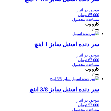
موجود در انبار
85,000
تومان
مشاهده محصول
کارو وب
بستن
سر دنده استیل سایز 1 اینچ
موجود در انبار
67,000
تومان
مشاهده محصول
کارو وب
بستن
سر دنده استیل سایز 3/8 اینچ
موجود در انبار
57,000
تومان
مشاهده محصول