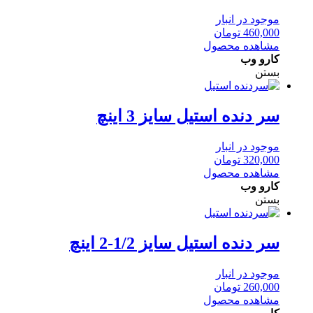
موجود در انبار
460,000
تومان
مشاهده محصول
کارو وب
بستن
سر دنده استیل سایز 3 اینچ
موجود در انبار
320,000
تومان
مشاهده محصول
کارو وب
بستن
سر دنده استیل سایز 1/2-2 اینچ
موجود در انبار
260,000
تومان
مشاهده محصول