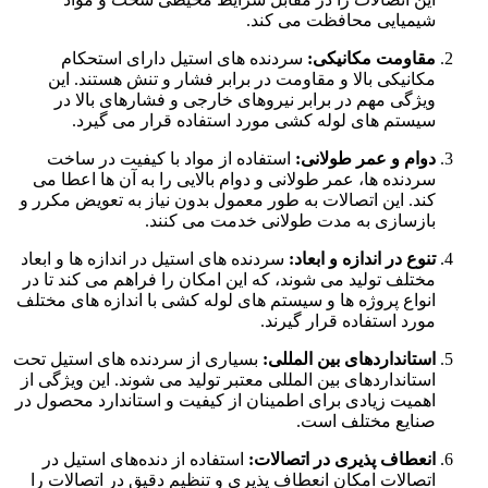
شیمیایی محافظت می کند.
مقاومت مکانیکی:
سردنده های استیل دارای استحکام
مکانیکی بالا و مقاومت در برابر فشار و تنش هستند. این
ویژگی مهم در برابر نیروهای خارجی و فشارهای بالا در
سیستم های لوله کشی مورد استفاده قرار می گیرد.
دوام و عمر طولانی:
استفاده از مواد با کیفیت در ساخت
سردنده ها، عمر طولانی و دوام بالایی را به آن ها اعطا می
کند. این اتصالات به طور معمول بدون نیاز به تعویض مکرر و
بازسازی به مدت طولانی خدمت می کنند.
تنوع در اندازه و ابعاد:
سردنده های استیل در اندازه ها و ابعاد
مختلف تولید می شوند، که این امکان را فراهم می کند تا در
انواع پروژه ها و سیستم های لوله کشی با اندازه های مختلف
مورد استفاده قرار گیرند.
استانداردهای بین المللی:
بسیاری از سردنده های استیل تحت
استانداردهای بین المللی معتبر تولید می شوند. این ویژگی از
اهمیت زیادی برای اطمینان از کیفیت و استاندارد محصول در
صنایع مختلف است.
انعطاف پذیری در اتصالات:
استفاده از دنده‌های استیل در
اتصالات امکان انعطاف پذیری و تنظیم دقیق در اتصالات را