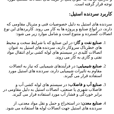
توجه قرار گرفته است.
کاربرد سردنده استیل:
سردنده های استیل به دلیل خصوصیات فنی و متریال مقاومی که
دارند، در انواع صنایع و پروژه ها به کار می روند. کاربردهای این نوع
اتصالات گسترده و متنوع است و شامل موارد زیر می شود:
صنایع نفت و گاز:
در این صنایع که با شرایط سخت و محیط
های خطرناک سروکار دارند، سردنده های استیل به عنوان
اتصالات کلیدی در سیستم های لوله کشی برای انتقال مواد
نفتی و گازی به کار می روند.
صنایع شیمیایی:
در فرآیندهای شیمیایی که نیاز به اتصالات
مقاوم به تاثیرات شیمیایی دارند، سردنده های استیل مورد
استفاده قرار می گیرند.
صنایع آب و فاضلاب:
در سیستم های لوله کشی آب و
فاضلاب شهری یا صنعتی، اتصالات استیل به دلیل مقاومی در
برابر خوردگی و فشار آب مورد استفاده قرار می گیرند.
صنایع معدن:
در استخراج و حمل و نقل مواد معدنی، از
سردنده های استیل جهت اتصالات لوله ها استفاده می شود.