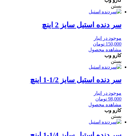
کارو وب
بستن
سر دنده استیل سایز 2 اینچ
موجود در انبار
150,000
تومان
مشاهده محصول
کارو وب
بستن
سر دنده استیل سایز 1/2-1 اینچ
موجود در انبار
98,000
تومان
مشاهده محصول
کارو وب
بستن
سر دنده استیل سایز 1/4-1 اینچ