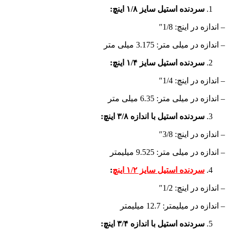
سردنده استیل سایز ۱/۸ اینچ:
– اندازه در اینچ: 1/8″
– اندازه در میلی متر: 3.175 میلی متر
سردنده استیل سایز ۱/۴ اینچ:
– اندازه در اینچ: 1/4″
– اندازه در میلی متر: 6.35 میلی متر
سردنده استیل با اندازه ۳/۸ اینچ:
– اندازه در اینچ: 3/8″
– اندازه در میلی متر: 9.525 میلیمتر
سردنده استیل سایز ۱/۲ اینچ
:
– اندازه در اینچ: 1/2″
– اندازه در میلیمتر: 12.7 میلیمتر
سردنده استیل با اندازه ۳/۴ اینچ: