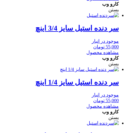
کارو وب
بستن
سر دنده استیل سایز 3/4 اینچ
موجود در انبار
55,000
تومان
مشاهده محصول
کارو وب
بستن
سر دنده استیل سایز 1/4 اینچ
موجود در انبار
55,000
تومان
مشاهده محصول
کارو وب
بستن