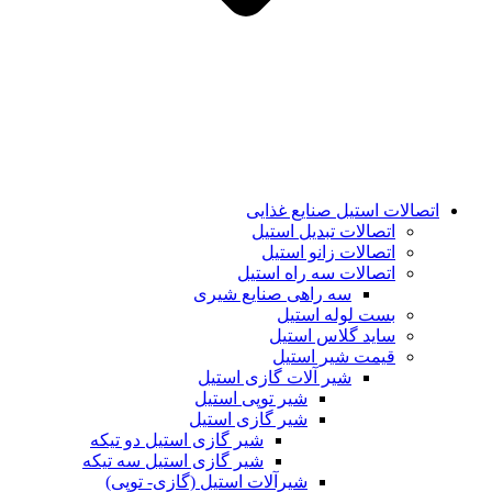
اتصالات استیل صنایع غذایی
اتصالات تبدیل استیل
اتصالات زانو استیل
اتصالات سه راه استیل
سه راهی صنایع شیری
بست لوله استیل
ساید گلاس استیل
قیمت شیر استیل
شیر آلات گازی استیل
شیر توپی استیل
شیر گازی استیل
شیر گازی استیل دو تیکه
شیر گازی استیل سه تیکه
شیرآلات استیل (گازی- توپی)