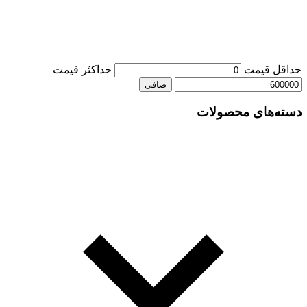
حداقل قیمت
حداكثر قيمت
صافی
دسته‌های محصولات