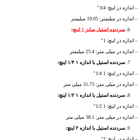
– اندازه در اینچ: 3/4″
– اندازه در میلیمتر: 19.05 میلیمتر
سردنده استیل سایز ۱ اینچ
:
– اندازه در اینچ: 1″
– اندازه در میلی متر: 25.4 میلیمتر
سردنده استیل با اندازه ۱ ۱/۴ اینچ:
– اندازه در اینچ: 1 1/4″
– اندازه در میلی متر: 31.75 میلی متر
سردنده استیل با اندازه ۱ ۱/۲ اینچ:
– اندازه در اینچ: 1 1/2″
– اندازه در میلی متر: 38.1 میلی متر
سردنده استیل با اندازه ۲ اینچ:
– اندازه در اینچ: 2″