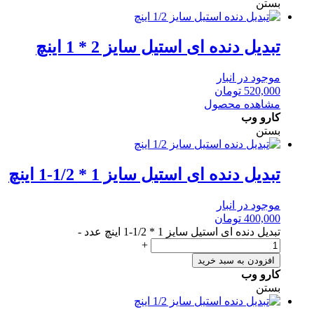
بستن
تبدیل دنده ای استیل سایز 2 * 1 اینچ
موجود در انبار
520,000
تومان
مشاهده محصول
کارو وب
بستن
تبدیل دنده ای استیل سایز 1 * 1/2-1 اینچ
موجود در انبار
400,000
تومان
تبدیل دنده ای استیل سایز 1 * 1/2-1 اینچ عدد
-
+
افزودن به سبد خرید
کارو وب
بستن