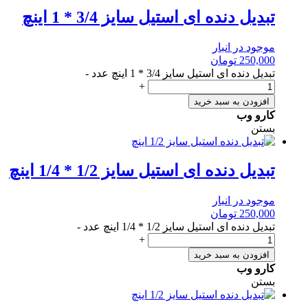
تبدیل دنده ای استیل سایز 3/4 * 1 اینچ
موجود در انبار
250,000
تومان
تبدیل دنده ای استیل سایز 3/4 * 1 اینچ عدد
-
+
افزودن به سبد خرید
کارو وب
بستن
تبدیل دنده ای استیل سایز 1/2 * 1/4 اینچ
موجود در انبار
250,000
تومان
تبدیل دنده ای استیل سایز 1/2 * 1/4 اینچ عدد
-
+
افزودن به سبد خرید
کارو وب
بستن