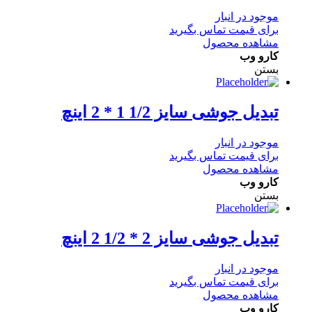
موجود در انبار
برای قیمت تماس بگیرید
مشاهده محصول
کارو وب
بستن
تبدیل جوشی سایز 1/2 1 * 2 اینچ
موجود در انبار
برای قیمت تماس بگیرید
مشاهده محصول
کارو وب
بستن
تبدیل جوشی سایز 2 * 1/2 2 اینچ
موجود در انبار
برای قیمت تماس بگیرید
مشاهده محصول
کارو وب