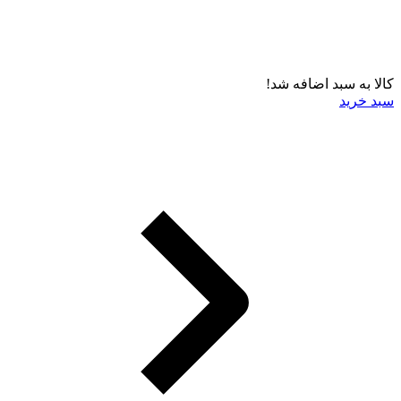
کالا به سبد اضافه شد!
سبد خرید