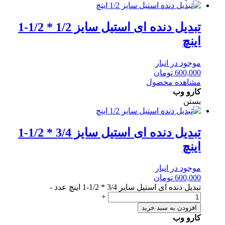
تبدیل دنده ای استیل سایز 1/2 * 1/2-1
اینچ
موجود در انبار
600,000
تومان
مشاهده محصول
کارو وب
بستن
تبدیل دنده ای استیل سایز 3/4 * 1/2-1
اینچ
موجود در انبار
600,000
تومان
تبدیل دنده ای استیل سایز 3/4 * 1/2-1 اینچ عدد
-
+
افزودن به سبد خرید
کارو وب