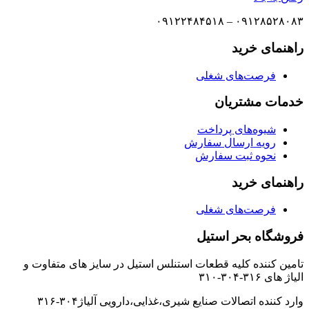
۰۹۱۲۸۵۲۸۰۸۳ – ۰۹۱۲۲۴۸۴۵۱۸
راهنمای خرید
فرصت‌های شغلی
خدمات مشتریان
شیوه‌های پرداخت
رویه ارسال سفارش
نحوه ثبت سفارش
راهنمای خرید
فرصت‌های شغلی
فروشگاه بحر استیل
تامین کننده کلیه قطعات استنلس استیل در سایز های متفاوت و
الیاژ های ۳۱۶-۳۰۴-۳۱۰
وارد کننده اتصالات صنایع شیری،غذایی،دارویی آلیاژ۳۰۴-۳۱۶