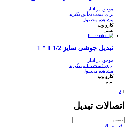
موجود در انبار
برای قیمت تماس بگیرید
مشاهده محصول
کارو وب
بستن
تبدیل جوشی سایز 1/2 1 * 1
موجود در انبار
برای قیمت تماس بگیرید
مشاهده محصول
کارو وب
بستن
2
1
اتصالات تبدیل
رفتن به بالا