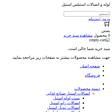
لوله و اتصالات استنلس استیل
ورود | ثبت‌نام
بستن
0 محصول
مشاهده سبد خرید
سبد خرید شما خالی است.
جهت مشاهده محصولات بیشتر به صفحات زیر مراجعه نمایید.
صفحه اصلی
فروشگاه
دسته محصولات
اتصالات استیل صنایع غذایی
بست لوله استیل
اتصالات زانو استیل
اتصالات تبدیل استیل