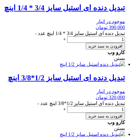
تبدیل دنده ای استیل سایز 3/4 * 1/4 اینچ
موجود در انبار
390,000
تومان
تبدیل دنده ای استیل سایز 3/4 * 1/4 اینچ عدد
-
+
افزودن به سبد خرید
کارو وب
بستن
تبدیل دنده ای استیل سایز 1/2*3/8 اینچ
موجود در انبار
320,000
تومان
تبدیل دنده ای استیل سایز 1/2*3/8 اینچ عدد
-
+
افزودن به سبد خرید
کارو وب
بستن