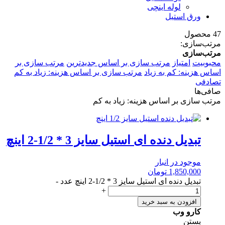
لوله اینچی
ورق استیل
47 محصول
مرتب‌سازی:
مرتب‌سازی
محبوبیت
امتیاز
مرتب سازی بر اساس جدیدترین
مرتب سازی بر
اساس هزینه: کم به زیاد
مرتب سازی بر اساس هزینه: زیاد به کم
تصادفی
صافی‌ها
مرتب سازی بر اساس هزینه: زیاد به کم
تبدیل دنده ای استیل سایز 3 * 1/2-2 اینچ
موجود در انبار
1,850,000
تومان
تبدیل دنده ای استیل سایز 3 * 1/2-2 اینچ عدد
-
+
افزودن به سبد خرید
کارو وب
بستن