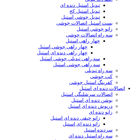
تبدیل استیل دنده ای
تبدیل استیل کج
تبدیل جوشی استیل
بست استیل اتصالات جوشی
زانو جوشی استیل
سه راه اتصالات جوشی
چهار راهی استیل
چهار راهی جوشی استیل
چهار راهی دنده ای استیل
سه راهی تبدیلی جوشی استیل
سه راهی جوشی استیل
سه راه تبدیلی
کپ جوشی
کفرینگ استیل جوشی
اتصالات دنده ای استیل
اتصالات سرشلنگی استیل
بوشن دنده ای استیل
درپوش دنده ای استیل
زانو دنده ای
زانو چپقی دنده ای استیل
زانو دنده‌ ای استیل
سردنده استیل
سه راه استیل دنده ای