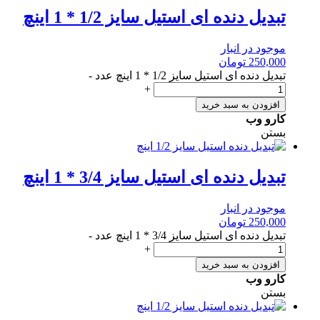
تبدیل دنده ای استیل سایز 1/2 * 1 اینچ
موجود در انبار
250,000
تومان
تبدیل دنده ای استیل سایز 1/2 * 1 اینچ عدد
-
+
افزودن به سبد خرید
کارو وب
بستن
تبدیل دنده ای استیل سایز 3/4 * 1 اینچ
موجود در انبار
250,000
تومان
تبدیل دنده ای استیل سایز 3/4 * 1 اینچ عدد
-
+
افزودن به سبد خرید
کارو وب
بستن