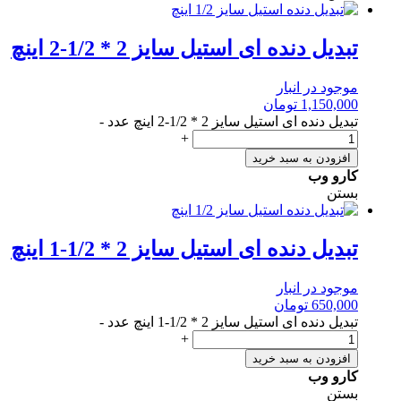
تبدیل دنده ای استیل سایز 2 * 1/2-2 اینچ
موجود در انبار
1,150,000
تومان
تبدیل دنده ای استیل سایز 2 * 1/2-2 اینچ عدد
-
+
افزودن به سبد خرید
کارو وب
بستن
تبدیل دنده ای استیل سایز 2 * 1/2-1 اینچ
موجود در انبار
650,000
تومان
تبدیل دنده ای استیل سایز 2 * 1/2-1 اینچ عدد
-
+
افزودن به سبد خرید
کارو وب
بستن