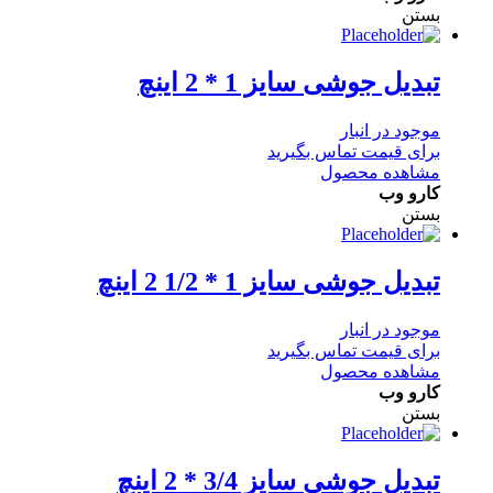
بستن
تبدیل جوشی سایز 1 * 2 اینچ
موجود در انبار
برای قیمت تماس بگیرید
مشاهده محصول
کارو وب
بستن
تبدیل جوشی سایز 1 * 1/2 2 اینچ
موجود در انبار
برای قیمت تماس بگیرید
مشاهده محصول
کارو وب
بستن
تبدیل جوشی سایز 3/4 * 2 اینچ