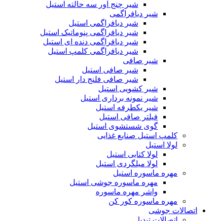
شیر چنج آور سه حالته استیل
شیر دیافراگمی
شیر دیافراگمی استیل
شیر دیافراگمی پنوماتیک استیل
شیر دیافراگمی دنده ای استیل
شیر دیافراگمی کلمپ استیل
شیر صافی
شیر صافی استیل
شیر صافی فلنج دار استیل
شیر کشویی استیل
شیر نمونه برداری استیل
شیر یکطرفه استیل
فیلتر صافی استیل
گوی شستشوی استیل
کلمپ استیل صنایع غذایی
لولا استیل
لولا کتابی استیل
لولا میلگردی استیل
مهره ماسوره استیل
مهره ماسوره جوشی استیل
واشر مهره ماسوره
مهره ماسوره کور کن
اتصالات جوشی
اتصالات تبدیل