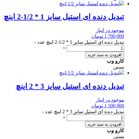
تبدیل دنده ای استیل سایز 1 * 1/2-2 اینچ
موجود در انبار
1,700,000
تومان
تبدیل دنده ای استیل سایز 1 * 1/2-2 اینچ عدد
-
+
افزودن به سبد خرید
کارو وب
بستن
تبدیل دنده ای استیل سایز 3 * 2 اینچ
موجود در انبار
1,500,000
تومان
تبدیل دنده ای استیل سایز 3 * 2 اینچ عدد
-
+
افزودن به سبد خرید
کارو وب
بستن