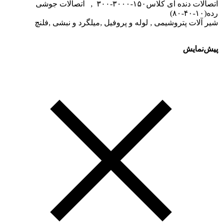
اتصالات دنده ای کلاس۱۵۰-۳۰۰۰-۳۰۰ , اتصالات جوشی
رده(۱۰-۴۰-۸۰)
شیر آلات پتروشیمی , لوله و پروفیل ,میلگرد و نبشی ,فلنچ
پیش‌نمایش