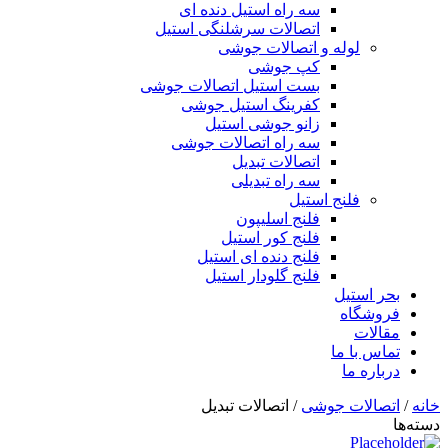
سه راه استیل دنده ای
اتصالات سرشلنگی استیل
لوله و اتصالات جوشی
کپ جوشی
بست استیل اتصالات جوشی
کفرینگ استیل جوشی
زانو جوشی استیل
سه راه اتصالات جوشی
اتصالات تبدیل
سه راه تبدیلی
فلنج استیل
فلنج اسلیپون
فلنج کور استیل
فلنج دنده ای استیل
فلنج گلودار استیل
بحر استیل
فروشگاه
مقالات
تماس با ما
درباره ما
خانه
/
اتصالات جوشی
/ اتصالات تبدیل
دسته‌ها