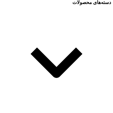
دسته‌های محصولات