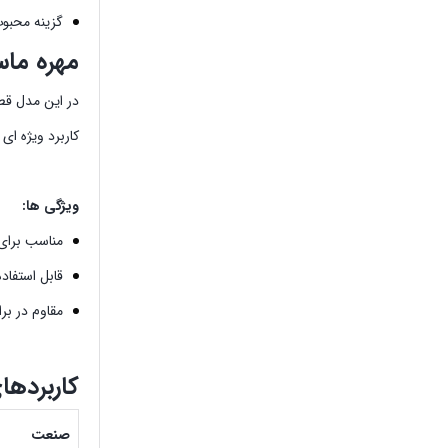
گزینه محبوب
مهره ماسوره استیل
در این مدل قطر
کاربرد ویژه ای 
ویژگی ها:
مناسب برای 
قابل استفاد
مقاوم در بر
کاربردهای مهر
صنعت