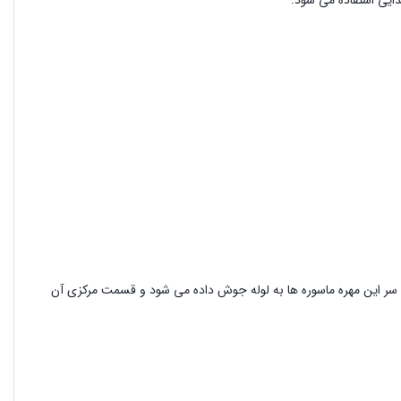
و سر این مهره ماسوره ها به لوله جوش داده می شود و قسمت مرکزی آن