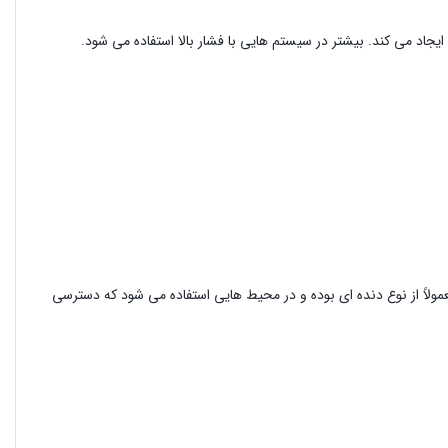
جاد می کند. بیشتر در سیستم هایی با فشار بالا استفاده می شود.
مولاً از نوع دنده ای بوده و در محیط هایی استفاده می شود که دسترسی