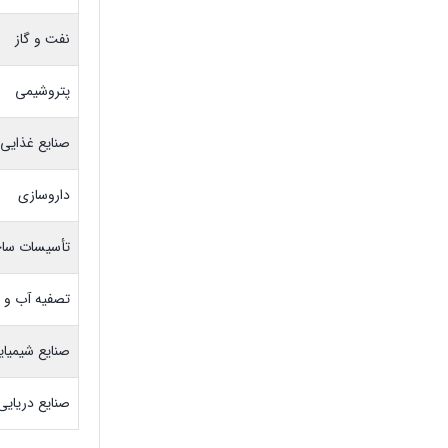
نفت و گاز
پتروشیمی
صنایع غذایی
داروسازی
تأسیسات ساخ
تصفیه آب و 
صنایع شیمیای
صنایع دریایی