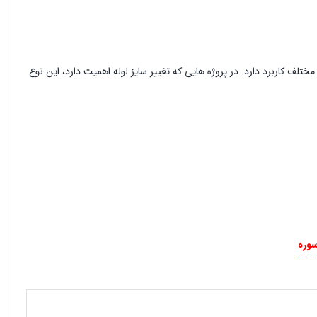
لف کاربرد دارد. در پروژه هایی که تغییر سایز لوله اهمیت دارد، این نوع
سوره