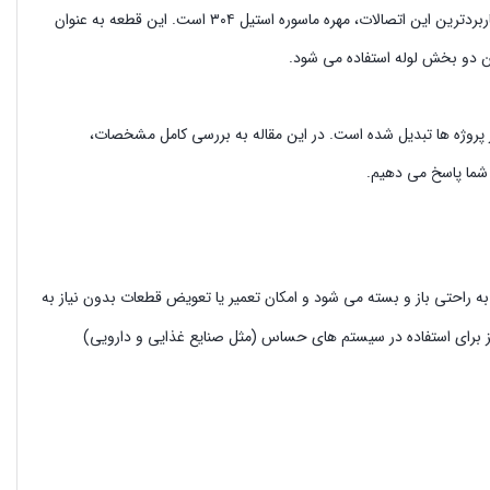
در دنیای گسترده لوله کشی و سیستم های انتقال سیالات، اتصالات نقش حیاتی دارند. یکی از پرکاربردترین این اتصالات، مهره ماسوره استیل ۳۰۴ است. این قطعه به عنوان
ن دو بخش لوله استفاده می شود.
ری از پروژه ها تبدیل شده است. در این مقاله به بررسی کامل مشخصات،
به راحتی باز و بسته می شود و امکان تعمیر یا تعویض قطعات بدون نیاز به
اوه بر دوام، از نظر بهداشتی نیز برای استفاده در سیستم های حساس (مثل صنایع غذایی و دارویی)