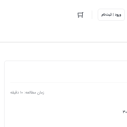
ورود | ثبت‌نام
زمان مطالعه: ۱۰ دقیقه