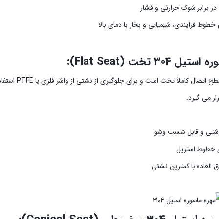
 در برابر شوک حرارتی و فشار
خطوط فرآیندی، شیمیایی و بخار با دمای بالا
 304 تخت (Flat Seat):
در این مدل، 
رار می گیرد.
اشتی و قابل شست وشو
ای خطوط استریل
 العاده با کمترین نشتی