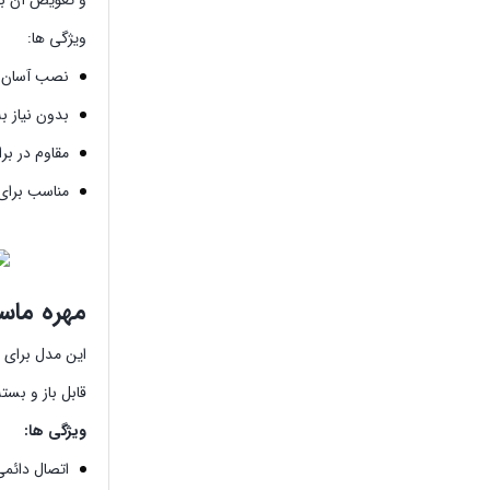
ویژگی ها:
نصب آسان
بدون نیاز 
مقاوم در بر
مناسب برای
مهره ماسوره 
این مدل برای 
قابل باز و بس
ویژگی ها:
اتصال دائم