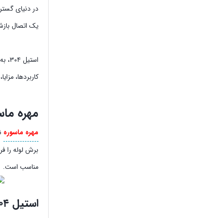
یک اتصال بازش
استی
کاربردها، مزایا، تفاوت ها و قی
مهره ماس
مهره ماسوره
نو
مناسب است.
استیل ۳۰۴ چیست و چرا برای مهره ماسوره مناسب است؟