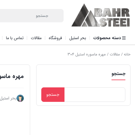
دسته محصولات
بحر استیل
فروشگاه
مقالات
تماس با ما
خانه
/
مقالات
/ مهره ماسوره استیل ۳۰۴
جستجو
مهره ماسوره
جستجو
بحر استیل
برای: