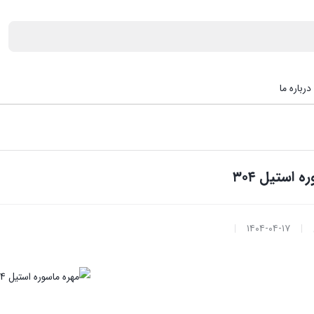
درباره ما
 استیل ۳۰۴
۱۴۰۴-۰۴-۱۷