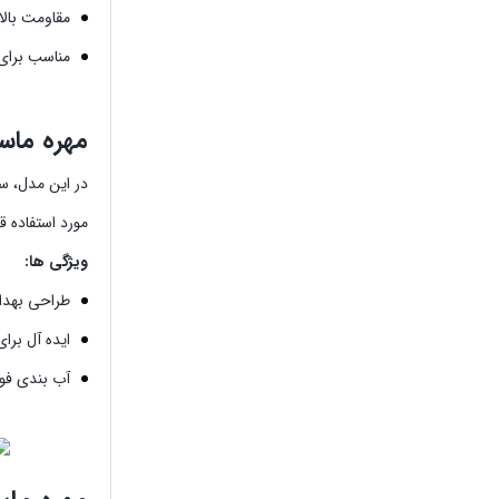
مقاومت بالا
مناسب برای 
مهره ماسوره استیل
مورد استفاده ق
ویژگی ها:
طراحی بهد
ایده آل بر
آب بندی فوق