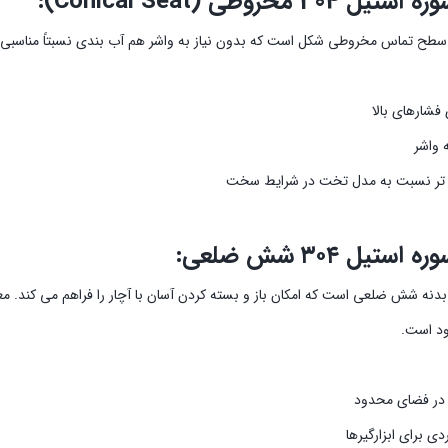
30 مخروطی (Conical Seat):
 سطح تماس مخروطی شکل است که بدون نیاز به واشر هم آب بندی نسبتاً مناسبی ای
فشارهای بالا
ه واشر
 تر نسبت به مدل تخت در شرایط سخت
ستیل ۳۰۴ شش ضلعی:
بدنه شش ضلعی است که امکان باز و بسته کردن آسان با آچار را فراهم می کند. مع
ود است.
در فضای محدود
دی برای ابزارگیرها