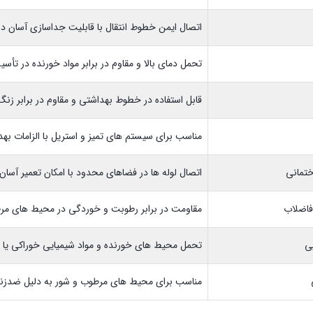
اتصال ایمن خطوط انتقال با قابلیت جداسازی آسان در 
تحمل دمای بالا و مقاوم در برابر مواد خورنده در تأس
قابل استفاده در خطوط بهداشتی و مقاوم در برابر زن
مناسب برای سیستم های تمیز و استریل با الزامات بهدا
تمانی
اتصال لوله ها در فضاهای محدود با امکان تعمیر آسان
فاضلاب
مقاومت در برابر رطوبت و خوردگی در محیط های مر
ی
تحمل محیط های خورنده و مواد شیمیایی خوراکی یا
مناسب برای محیط های مرطوب و شور به دلیل ضدزن