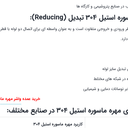
 در صنایع پتروشیمی و کارگاه ها
 304 تبدیل (Reducing):
 ورودی و خروجی متفاوت است و به عنوان واسطه ای برای اتصال دو لوله با قطر مخت
دارد.
تبدیل سایز لوله
ه در شبکه های مختلط
ابر نوسانات دمایی و شیمیایی
خرید عمده
واشر مهره ما
ه ماسوره استیل ۳۰۴ در صنایع مختلف:
کاربرد مهره ماسوره استیل ۳۰۴