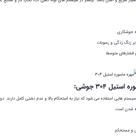
به جوشکاری
ابر زنگ زدگی و رسوبات
 فشارهای متوسط
استیل ۳۰۴ جوشی:
سیستم هایی استفاده می شود که نیاز به استحکام بالا و عدم نشتی کامل دارند. د
ته شدن است.
ی و مستحکم