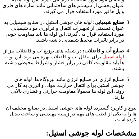
عنوان بخشی از سیستم های ساختمانی مانند سازه های فلزی
و پل ها نیز مورد استفاده قرار می گیرند.
صنایع شیمیایی:
لوله های جوشی استیل در صنایع شیمیایی به
عنوان قسمتی از تجهیزات انتقال و فرآوری مواد شیمیایی
مورد استفاده قرار می گیرند. این لوله ها باید مقاومت خوبی
در برابر تاثیرات محیط شیمیایی داشته باشند.
صنایع آب و فاضلاب:
در شبکه های توزیع آب و فاضلاب نیز از
لوله استیل
برای انتقال آب و فاضلاب بهره می برند. این لوله
ها باید مقاومت کافی در برابر فشار و شرایط محیطی داشته
باشند.
صنایع انرژی: در صنایع انرژی مانند نیروگاه ها، لوله های
جوشی استیل برای انتقال حرارت، مواد، و انرژی به کار می
روند. این لوله ها معمولاً مقاومت حرارتی و فشاری بالایی
دارند.
تنوع و کاربرد گسترده لوله های جوشی استیل در صنایع مختلف آن
ها را به یکی از قطب های مهم در زمینه مهندسی و ساخت تبدیل
کرده است.
مشخصات لوله جوشی استیل: