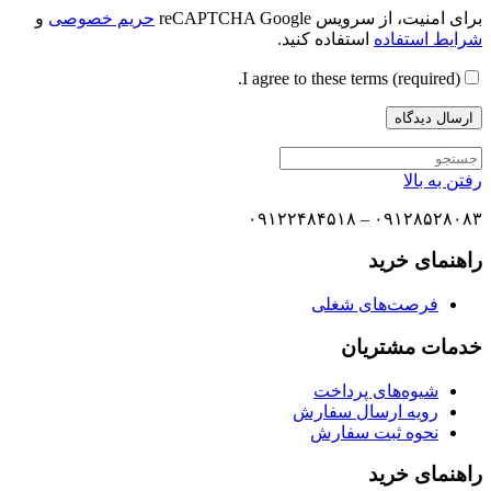
برای امنیت، از سرویس reCAPTCHA Google
حریم خصوصی
و
شرایط استفاده
استفاده کنید.
I agree to these terms (required).
رفتن به بالا
۰۹۱۲۸۵۲۸۰۸۳ – ۰۹۱۲۲۴۸۴۵۱۸
راهنمای خرید
فرصت‌های شغلی
خدمات مشتریان
شیوه‌های پرداخت
رویه ارسال سفارش
نحوه ثبت سفارش
راهنمای خرید