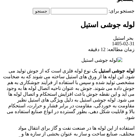
جستجو برای:
لوله جوشی استیل
بحر استیل
1405-02-31
زمان مطالعه: 12 دقیقه
لوله جوشی استیل
یک نوع لوله فلزی است که از جوش تولید می
شود. این لوله ها از ورق های استیل ساخته می شوند که به ضخامت
مشخصی تولید شده و سپس با استفاده از فرآیند جوشکاری به هم
جوش داده می شوند. جوش به عنوان ناحیه اتصال لوله ها به وجود
می آید و این نقطه جوش باعث افزایش استحکام و اتصال لوله ها
می شود. لوله جوشی استیل به دلیل ویژگی های استیل نظیر
مقاومت به خوردگی، مقاومت در برابر فشار و حرارت، استحکام
بالا و قابلیت شکل دهی، بطور گسترده در انواع صنایع استفاده می
شود.
استفاده از این لوله ها در صنعت نفت و گاز برای انتقال مواد
مختلف، صنایع ساخت و ساز به عنوان بخشی از سازه ها و