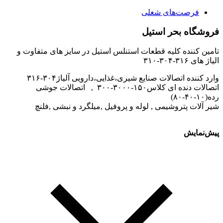
فرصت‌های شغلی
فروشگاه بحر استیل
تامین کننده کلیه قطعات استنلس استیل در سایز های متفاوت و
الیاژ های ۳۱۶-۳۰۴-۳۱۰
وارد کننده اتصالات صنایع شیری،غذایی،دارویی آلیاژ۳۰۴-۳۱۶
اتصالات دنده ای کلاس۱۵۰-۳۰۰۰-۳۰۰ , اتصالات جوشی
رده(۱۰-۴۰-۸۰)
شیر آلات پتروشیمی , لوله و پروفیل ,میلگرد و نبشی ,فلنچ
پیش‌نمایش