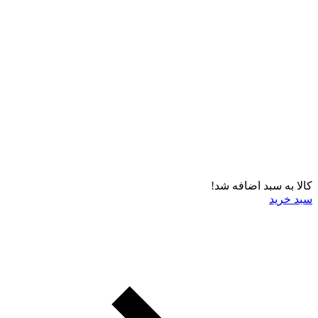
کالا به سبد اضافه شد!
سبد خرید