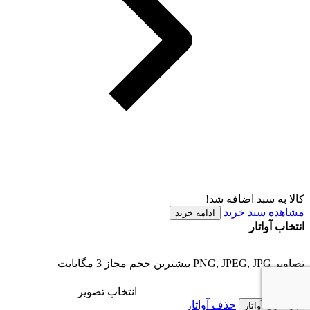
کالا به سبد اضافه شد!
مشاهده سبد خرید
ادامه خرید
انتخاب آواتار
تصاویر PNG, JPEG, JPG بیشترین حجم مجاز 3 مگابایت
انتخاب تصویر
حذف آواتار
بارگذاری آواتار