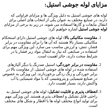
مزایای لوله جوشی استیل:
لوله های جوشی استیل به دلیل ویژگی ها و مزایای فراوانی که
دارند، در صنایع مختلف به عنوان یکی از انتخاب های اصلی برای
انتقال مایعات و گازها استفاده می شوند. در زیر به برخی از مزایای
لوله جوشی استیل
اشاره خواهیم کرد:
مقاومت مکانیکی بالا:
لوله های جوشی استیل دارای استحکام
مکانیکی بسیار بالا هستند که آن ها را برای مقاومت در برابر
فشار، تنش، و لرزش مناسب می سازد. این ویژگی مهم برای
استفاده در صنایعی که نیاز به انتقال مواد زیر فشار یا در
شرایط سخت دارند، حائز اهمیت است.
مقاومت در برابر خوردگی:
استیل ضدزنگ یا دیگر آلیاژهای
استفاده شده در لوله های جوشی استیل، از مقاومت بالا در
برابر خوردگی و زنگ زدگی برخوردارند. این ویژگی به خصوص
در صنایع شیمیایی و پتروشیمی که با مواد شیمیایی یا آب
واکنش دارند، بسیار اهمیت دارد.
انعطاف پذیری و قابلیت تشکیل:
لوله های جوشی استیل به
راحتی قابل تشکیل و انعطاف پذیری هستند. این ویژگی مهم
برای تولید انواع مختلف لوله ها با اقطار و شکل های مختلف
است.