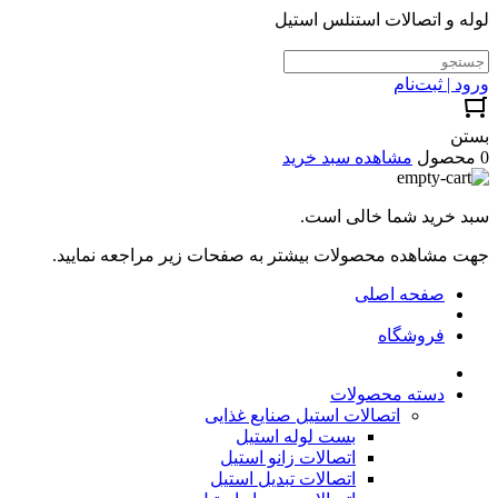
لوله و اتصالات استنلس استیل
ورود | ثبت‌نام
بستن
0 محصول
مشاهده سبد خرید
سبد خرید شما خالی است.
جهت مشاهده محصولات بیشتر به صفحات زیر مراجعه نمایید.
صفحه اصلی
فروشگاه
دسته محصولات
اتصالات استیل صنایع غذایی
بست لوله استیل
اتصالات زانو استیل
اتصالات تبدیل استیل