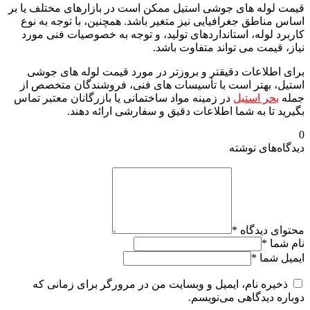
قیمت لوله های جوشی استیل ممکن است در بازارهای مختلف یا بر
اساس مناطق جغرافیایی نیز متغیر باشد. همچنین، با توجه به نوع
کاربرد لوله، استانداردهای تولید، و توجه به خصوصیات فنی مورد
نیاز، قیمت می تواند متفاوت باشد.
برای اطلاعات دقیقتر و بروزتر در مورد قیمت لوله های جوشی
استیل، بهتر است با تأسیسات های فنی، فروشندگان متخصص از
جمله
بحر استیل
در زمینه مواد ساختمانی یا بازرگانان معتبر تماس
بگیرید تا به شما اطلاعات دقیق و سفارشی ارائه دهند.
0
دیدگاه‌های نوشته
محتوای دیدگاه
*
نام شما
*
ایمیل شما
*
ذخیره نام، ایمیل و وبسایت من در مرورگر برای زمانی که
دوباره دیدگاهی می‌نویسم.