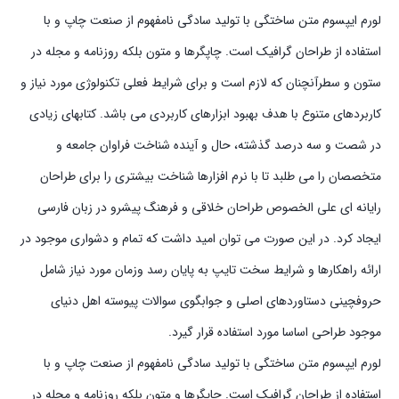
لورم ایپسوم متن ساختگی با تولید سادگی نامفهوم از صنعت چاپ و با
استفاده از طراحان گرافیک است. چاپگرها و متون بلکه روزنامه و مجله در
ستون و سطرآنچنان که لازم است و برای شرایط فعلی تکنولوژی مورد نیاز و
کاربردهای متنوع با هدف بهبود ابزارهای کاربردی می باشد. کتابهای زیادی
در شصت و سه درصد گذشته، حال و آینده شناخت فراوان جامعه و
متخصصان را می طلبد تا با نرم افزارها شناخت بیشتری را برای طراحان
رایانه ای علی الخصوص طراحان خلاقی و فرهنگ پیشرو در زبان فارسی
ایجاد کرد. در این صورت می توان امید داشت که تمام و دشواری موجود در
ارائه راهکارها و شرایط سخت تایپ به پایان رسد وزمان مورد نیاز شامل
حروفچینی دستاوردهای اصلی و جوابگوی سوالات پیوسته اهل دنیای
موجود طراحی اساسا مورد استفاده قرار گیرد.
لورم ایپسوم متن ساختگی با تولید سادگی نامفهوم از صنعت چاپ و با
استفاده از طراحان گرافیک است. چاپگرها و متون بلکه روزنامه و مجله در