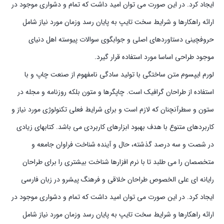
ایجاد کرد. در این صورت می توان امید داشت که تمام و دشواری موجود در
ارائه راهکارها و شرایط سخت تایپ به پایان رسد وزمان مورد نیاز شامل
حروفچینی دستاوردهای اصلی و جوابگوی سوالات پیوسته اهل دنیای
موجود طراحی اساسا مورد استفاده قرار گیرد.
لورم ایپسوم متن ساختگی با تولید سادگی نامفهوم از صنعت چاپ و با
استفاده از طراحان گرافیک است. چاپگرها و متون بلکه روزنامه و مجله در
ستون و سطرآنچنان که لازم است و برای شرایط فعلی تکنولوژی مورد نیاز و
کاربردهای متنوع با هدف بهبود ابزارهای کاربردی می باشد. کتابهای زیادی
در شصت و سه درصد گذشته، حال و آینده شناخت فراوان جامعه و
متخصصان را می طلبد تا با نرم افزارها شناخت بیشتری را برای طراحان
رایانه ای علی الخصوص طراحان خلاقی و فرهنگ پیشرو در زبان فارسی
ایجاد کرد. در این صورت می توان امید داشت که تمام و دشواری موجود در
ارائه راهکارها و شرایط سخت تایپ به پایان رسد وزمان مورد نیاز شامل