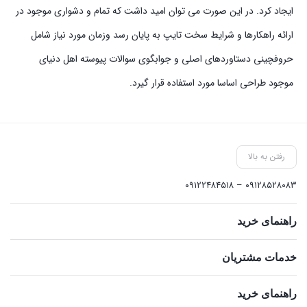
ایجاد کرد. در این صورت می توان امید داشت که تمام و دشواری موجود در
ارائه راهکارها و شرایط سخت تایپ به پایان رسد وزمان مورد نیاز شامل
حروفچینی دستاوردهای اصلی و جوابگوی سوالات پیوسته اهل دنیای
موجود طراحی اساسا مورد استفاده قرار گیرد.
رفتن به بالا
۰۹۱۲۸۵۲۸۰۸۳ – ۰۹۱۲۲۴۸۴۵۱۸
راهنمای خرید
خدمات مشتریان
راهنمای خرید