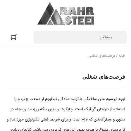
خانه
/ فرصت‌های شغلی
فرصت‌های شغلی
لورم ایپسوم متن ساختگی با تولید سادگی نامفهوم از صنعت چاپ و با
استفاده از طراحان گرافیک است. چاپگرها و متون بلکه روزنامه و مجله در
ستون و سطرآنچنان که لازم است و برای شرایط فعلی تکنولوژی مورد نیاز و
کاربردهای متنوع با هدف بهبود ابزارهای کاربردی می باشد. کتابهای زیادی