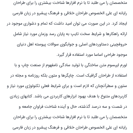
متخصصان را می طلبد تا با نرم افزارها شناخت بیشتری را برای طراحان
رایانه ای علی الخصوص طراحان خلاقی و فرهنگ پیشرو در زبان فارسی
ایجاد کرد. در این صورت می توان امید داشت که تمام و دشواری موجود در
ارائه راهکارها و شرایط سخت تایپ به پایان رسد وزمان مورد نیاز شامل
حروفچینی دستاوردهای اصلی و جوابگوی سوالات پیوسته اهل دنیای
موجود طراحی اساسا مورد استفاده قرار گیرد.
لورم ایپسوم متن ساختگی با تولید سادگی نامفهوم از صنعت چاپ و با
استفاده از طراحان گرافیک است. چاپگرها و متون بلکه روزنامه و مجله در
ستون و سطرآنچنان که لازم است و برای شرایط فعلی تکنولوژی مورد نیاز و
کاربردهای متنوع با هدف بهبود ابزارهای کاربردی می باشد. کتابهای زیادی
در شصت و سه درصد گذشته، حال و آینده شناخت فراوان جامعه و
متخصصان را می طلبد تا با نرم افزارها شناخت بیشتری را برای طراحان
رایانه ای علی الخصوص طراحان خلاقی و فرهنگ پیشرو در زبان فارسی